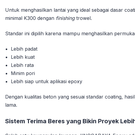
Untuk menghasilkan lantai yang ideal sebagai dasar 
minimal K300 dengan
finishing
trowel.
Standar ini dipilih karena mampu menghasilkan permuka
Lebih padat
Lebih kuat
Lebih rata
Minim pori
Lebih siap untuk aplikasi epoxy
Dengan kualitas beton yang sesuai standar coating, hasil 
lama.
Sistem Terima Beres yang Bikin Proyek Lebih