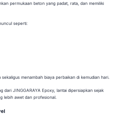
kan permukaan beton yang padat, rata, dan memiliki
uncul seperti:
n sekaligus menambah biaya perbaikan di kemudian hari.
 dari JINGGARAYA Epoxy, lantai dipersiapkan sejak
g lebih awet dan profesional.
el