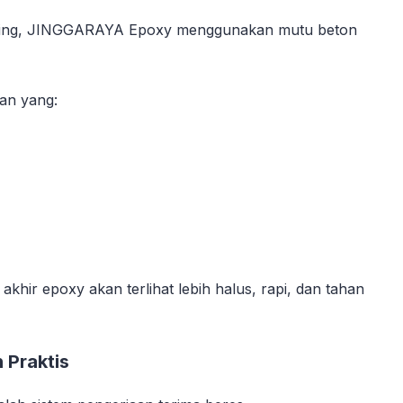
coating, JINGGARAYA Epoxy menggunakan mutu beton
an yang:
akhir epoxy akan terlihat lebih halus, rapi, dan tahan
 Praktis