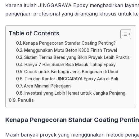
Karena itulah JINGGARAYA Epoxy menghadirkan layana
pengerjaan profesional yang dirancang khusus untuk keb
Table of Contents
Kenapa Pengecoran Standar Coating Penting?
Menggunakan Mutu Beton K300 Finish Trowel
Sistem Terima Beres yang Bikin Proyek Lebih Praktis
Hanya 7 Hari Sudah Bisa Masuk Tahap Epoxy
Cocok untuk Berbagai Jenis Bangunan di Ubud
Tim dan Kantor JINGGARAYA Epoxy Ada di Bali
Area Minimal Pekerjaan
Investasi yang Lebih Hemat untuk Jangka Panjang
Penulis
Kenapa Pengecoran Standar Coating Penti
Masih banyak proyek yang menggunakan metode penge