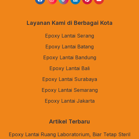
Layanan Kami di Berbagai Kota
Epoxy Lantai Serang
Epoxy Lantai Batang
Epoxy Lantai Bandung
Epoxy Lantai Bali
Epoxy Lantai Surabaya
Epoxy Lantai Semarang
Epoxy Lantai Jakarta
Artikel Terbaru
Epoxy Lantai Ruang Laboratorium, Biar Tetap Steril