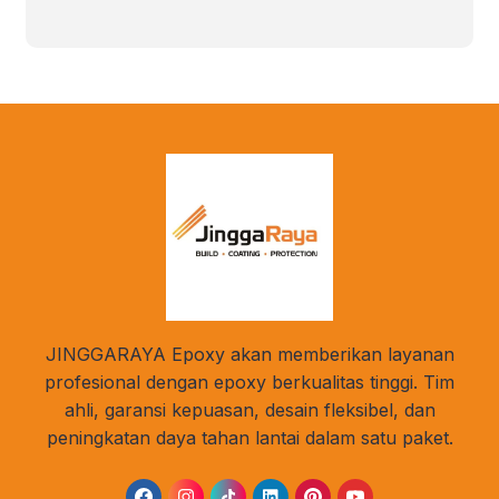
JINGGARAYA Epoxy akan memberikan layanan
profesional dengan epoxy berkualitas tinggi. Tim
ahli, garansi kepuasan, desain fleksibel, dan
peningkatan daya tahan lantai dalam satu paket.