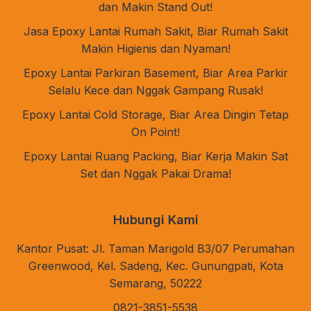
dan Makin Stand Out!
Jasa Epoxy Lantai Rumah Sakit, Biar Rumah Sakit
Makin Higienis dan Nyaman!
Epoxy Lantai Parkiran Basement, Biar Area Parkir
Selalu Kece dan Nggak Gampang Rusak!
Epoxy Lantai Cold Storage, Biar Area Dingin Tetap
On Point!
Epoxy Lantai Ruang Packing, Biar Kerja Makin Sat
Set dan Nggak Pakai Drama!
Hubungi Kami
Kantor Pusat: Jl. Taman Marigold B3/07 Perumahan
Greenwood, Kel. Sadeng, Kec. Gunungpati, Kota
Semarang, 50222
0821-3851-5538