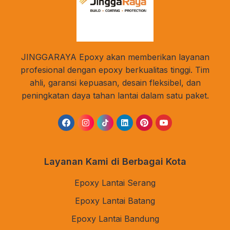
JINGGARAYA Epoxy akan memberikan layanan
profesional dengan epoxy berkualitas tinggi. Tim
ahli, garansi kepuasan, desain fleksibel, dan
peningkatan daya tahan lantai dalam satu paket.
Layanan Kami di Berbagai Kota
Epoxy Lantai Serang
Epoxy Lantai Batang
Epoxy Lantai Bandung