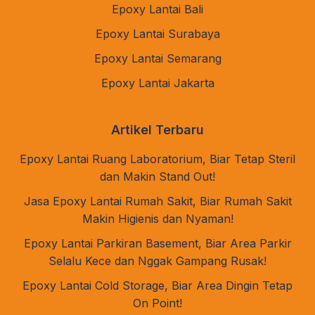
Epoxy Lantai Bali
Epoxy Lantai Surabaya
Epoxy Lantai Semarang
Epoxy Lantai Jakarta
Artikel Terbaru
Epoxy Lantai Ruang Laboratorium, Biar Tetap Steril
dan Makin Stand Out!
Jasa Epoxy Lantai Rumah Sakit, Biar Rumah Sakit
Makin Higienis dan Nyaman!
Epoxy Lantai Parkiran Basement, Biar Area Parkir
Selalu Kece dan Nggak Gampang Rusak!
Epoxy Lantai Cold Storage, Biar Area Dingin Tetap
On Point!