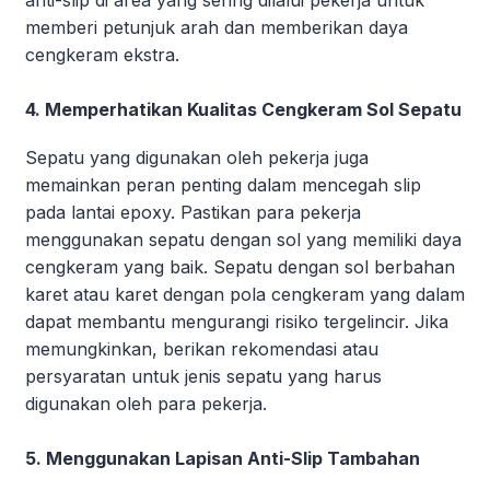
anti-slip di area yang sering dilalui pekerja untuk
memberi petunjuk arah dan memberikan daya
cengkeram ekstra.
4. Memperhatikan Kualitas Cengkeram Sol Sepatu
Sepatu yang digunakan oleh pekerja juga
memainkan peran penting dalam mencegah slip
pada lantai epoxy. Pastikan para pekerja
menggunakan sepatu dengan sol yang memiliki daya
cengkeram yang baik. Sepatu dengan sol berbahan
karet atau karet dengan pola cengkeram yang dalam
dapat membantu mengurangi risiko tergelincir. Jika
memungkinkan, berikan rekomendasi atau
persyaratan untuk jenis sepatu yang harus
digunakan oleh para pekerja.
5. Menggunakan Lapisan Anti-Slip Tambahan