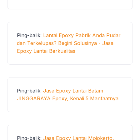
Ping-balik:
Lantai Epoxy Pabrik Anda Pudar
dan Terkelupas? Begini Solusinya - Jasa
Epoxy Lantai Berkualitas
Ping-balik:
Jasa Epoxy Lantai Batam
JINGGARAYA Epoxy, Kenali 5 Manfaatnya
Ping-balik:
Jasa Epoxy Lantai Mojokerto,