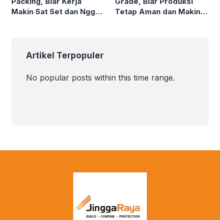
Packing, Biar Kerja
Grade, Biar Produksi
Makin Sat Set dan Nggak
Tetap Aman dan Makin
Pakai Drama!
Stand Out!
Artikel Terpopuler
No popular posts within this time range.