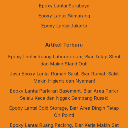
Epoxy Lantai Surabaya
Epoxy Lantai Semarang
Epoxy Lantai Jakarta
Artikel Terbaru
Epoxy Lantai Ruang Laboratorium, Biar Tetap Steril
dan Makin Stand Out!
Jasa Epoxy Lantai Rumah Sakit, Biar Rumah Sakit
Makin Higienis dan Nyaman!
Epoxy Lantai Parkiran Basement, Biar Area Parkir
Selalu Kece dan Nggak Gampang Rusak!
Epoxy Lantai Cold Storage, Biar Area Dingin Tetap
On Point!
Epoxy Lantai Ruang Packing, Biar Kerja Makin Sat