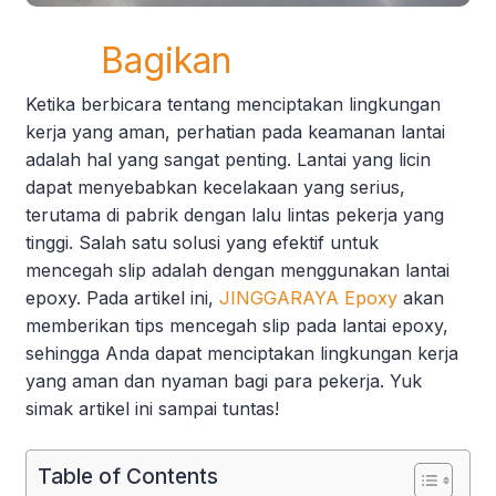
Bagikan
Ketika berbicara tentang menciptakan lingkungan
kerja yang aman, perhatian pada keamanan lantai
adalah hal yang sangat penting. Lantai yang licin
dapat menyebabkan kecelakaan yang serius,
terutama di pabrik dengan lalu lintas pekerja yang
tinggi. Salah satu solusi yang efektif untuk
mencegah slip adalah dengan menggunakan lantai
epoxy. Pada artikel ini,
JINGGARAYA Epoxy
akan
memberikan tips mencegah slip pada lantai epoxy,
sehingga Anda dapat menciptakan lingkungan kerja
yang aman dan nyaman bagi para pekerja. Yuk
simak artikel ini sampai tuntas!
Table of Contents