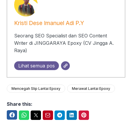
Kristi Dese Imanuel Adi P.Y
Seorang SEO Specialist dan SEO Content
Writer di JINGGARAYA Epoxy (CV Jingga A.
Raya)
Lihat semua pos
Mencegah Slip Lantai Epoxy
Merawat Lantai Epoxy
Share this:
Facebook
WhatsApp
Twitter
Email
Telegram
LinkedIn
Pinterest