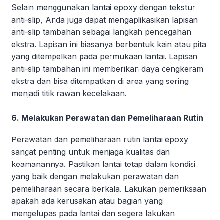
Selain menggunakan lantai epoxy dengan tekstur
anti-slip, Anda juga dapat mengaplikasikan lapisan
anti-slip tambahan sebagai langkah pencegahan
ekstra. Lapisan ini biasanya berbentuk kain atau pita
yang ditempelkan pada permukaan lantai. Lapisan
anti-slip tambahan ini memberikan daya cengkeram
ekstra dan bisa ditempatkan di area yang sering
menjadi titik rawan kecelakaan.
6. Melakukan Perawatan dan Pemeliharaan Rutin
Perawatan dan pemeliharaan rutin lantai epoxy
sangat penting untuk menjaga kualitas dan
keamanannya. Pastikan lantai tetap dalam kondisi
yang baik dengan melakukan perawatan dan
pemeliharaan secara berkala. Lakukan pemeriksaan
apakah ada kerusakan atau bagian yang
mengelupas pada lantai dan segera lakukan