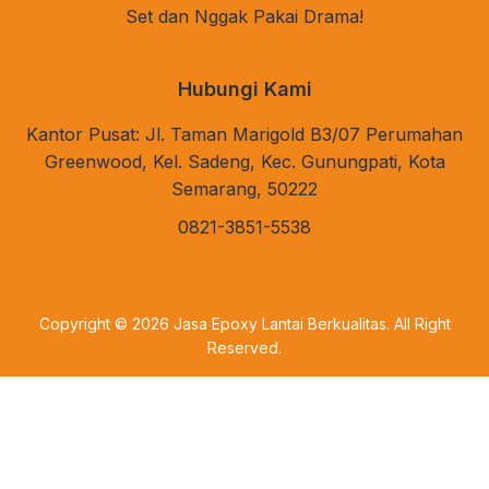
Set dan Nggak Pakai Drama!
Hubungi Kami
Kantor Pusat: Jl. Taman Marigold B3/07 Perumahan
Greenwood, Kel. Sadeng, Kec. Gunungpati, Kota
Semarang, 50222
0821-3851-5538
Copyright © 2026
Jasa Epoxy Lantai Berkualitas
. All Right
Reserved.