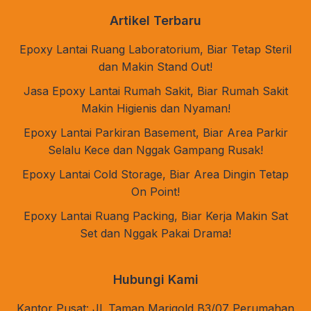
Artikel Terbaru
Epoxy Lantai Ruang Laboratorium, Biar Tetap Steril
dan Makin Stand Out!
Jasa Epoxy Lantai Rumah Sakit, Biar Rumah Sakit
Makin Higienis dan Nyaman!
Epoxy Lantai Parkiran Basement, Biar Area Parkir
Selalu Kece dan Nggak Gampang Rusak!
Epoxy Lantai Cold Storage, Biar Area Dingin Tetap
On Point!
Epoxy Lantai Ruang Packing, Biar Kerja Makin Sat
Set dan Nggak Pakai Drama!
Hubungi Kami
Kantor Pusat: Jl. Taman Marigold B3/07 Perumahan