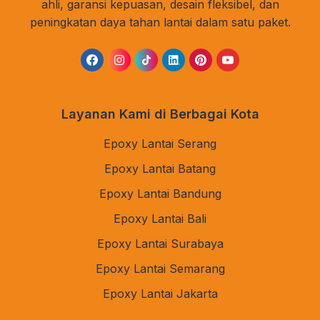
ahli, garansi kepuasan, desain fleksibel, dan
peningkatan daya tahan lantai dalam satu paket.
Layanan Kami di Berbagai Kota
Epoxy Lantai Serang
Epoxy Lantai Batang
Epoxy Lantai Bandung
Epoxy Lantai Bali
Epoxy Lantai Surabaya
Epoxy Lantai Semarang
Epoxy Lantai Jakarta