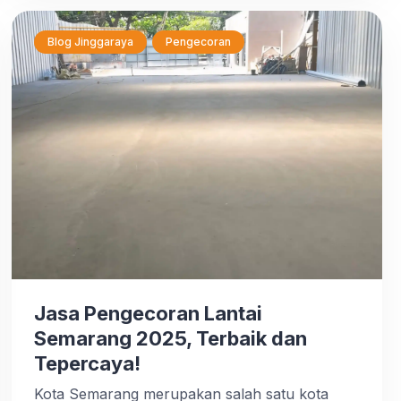
Blog Jinggaraya
Pengecoran
Jasa Pengecoran Lantai
Semarang 2025, Terbaik dan
Tepercaya!
Kota Semarang merupakan salah satu kota