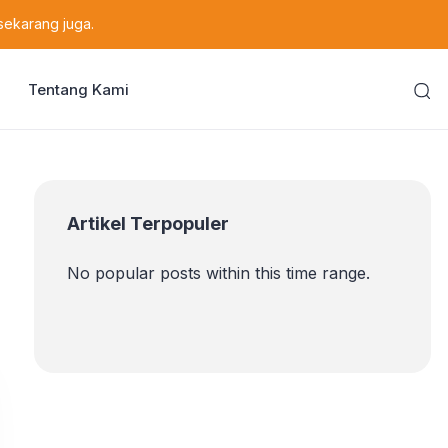
sekarang juga.
Tentang Kami
Artikel Terpopuler
No popular posts within this time range.