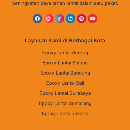
peningkatan daya tahan lantai dalam satu paket.
Layanan Kami di Berbagai Kota
Epoxy Lantai Serang
Epoxy Lantai Batang
Epoxy Lantai Bandung
Epoxy Lantai Bali
Epoxy Lantai Surabaya
Epoxy Lantai Semarang
Epoxy Lantai Jakarta