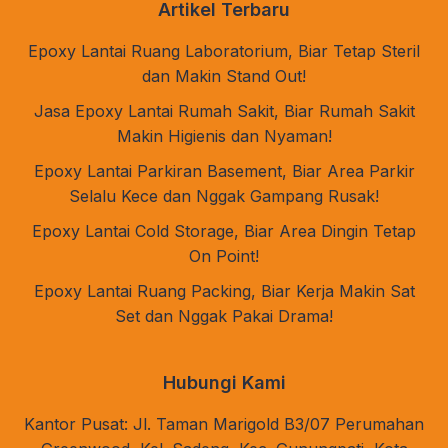
Artikel Terbaru
Epoxy Lantai Ruang Laboratorium, Biar Tetap Steril
dan Makin Stand Out!
Jasa Epoxy Lantai Rumah Sakit, Biar Rumah Sakit
Makin Higienis dan Nyaman!
Epoxy Lantai Parkiran Basement, Biar Area Parkir
Selalu Kece dan Nggak Gampang Rusak!
Epoxy Lantai Cold Storage, Biar Area Dingin Tetap
On Point!
Epoxy Lantai Ruang Packing, Biar Kerja Makin Sat
Set dan Nggak Pakai Drama!
Hubungi Kami
Kantor Pusat: Jl. Taman Marigold B3/07 Perumahan