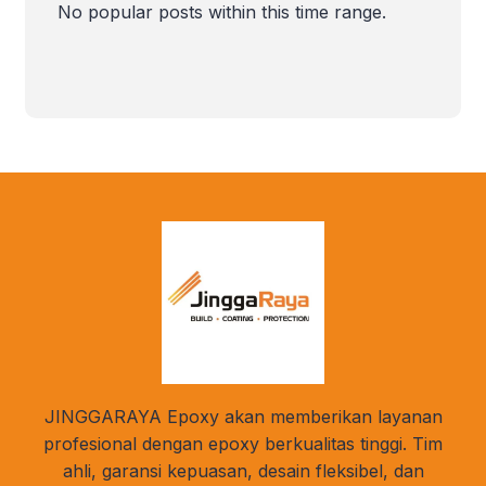
No popular posts within this time range.
JINGGARAYA Epoxy akan memberikan layanan
profesional dengan epoxy berkualitas tinggi. Tim
ahli, garansi kepuasan, desain fleksibel, dan