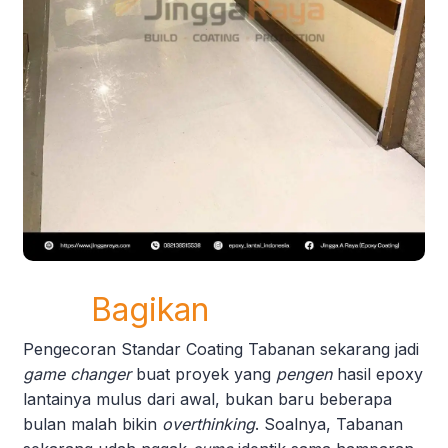
Bagikan
Pengecoran Standar Coating Tabanan sekarang jadi
game changer
buat proyek yang
pengen
hasil epoxy
lantainya mulus dari awal, bukan baru beberapa
bulan malah bikin
overthinking
. Soalnya, Tabanan