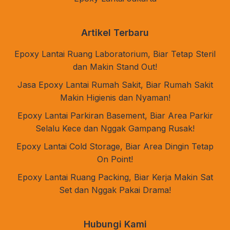
Artikel Terbaru
Epoxy Lantai Ruang Laboratorium, Biar Tetap Steril
dan Makin Stand Out!
Jasa Epoxy Lantai Rumah Sakit, Biar Rumah Sakit
Makin Higienis dan Nyaman!
Epoxy Lantai Parkiran Basement, Biar Area Parkir
Selalu Kece dan Nggak Gampang Rusak!
Epoxy Lantai Cold Storage, Biar Area Dingin Tetap
On Point!
Epoxy Lantai Ruang Packing, Biar Kerja Makin Sat
Set dan Nggak Pakai Drama!
Hubungi Kami