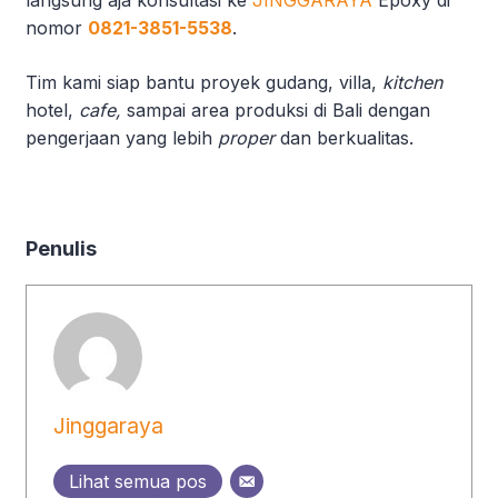
langsung aja konsultasi ke
JINGGARAYA
Epoxy di
nomor
0821-3851-5538
.
Tim kami siap bantu proyek gudang, villa,
kitchen
hotel,
cafe,
sampai area produksi di Bali dengan
pengerjaan yang lebih
proper
dan berkualitas.
Penulis
Jinggaraya
Lihat semua pos