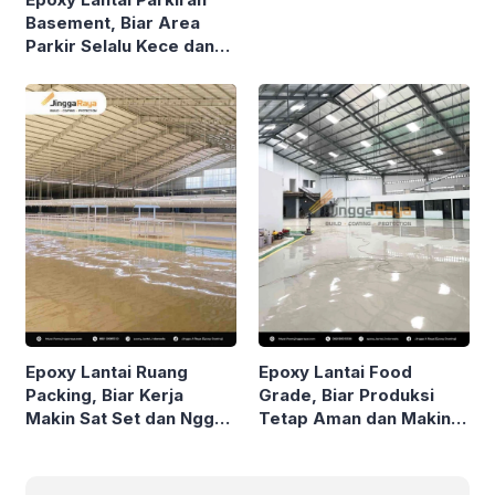
Basement, Biar Area
Parkir Selalu Kece dan
Nggak Gampang Rusak!
Epoxy Lantai Ruang
Epoxy Lantai Food
Packing, Biar Kerja
Grade, Biar Produksi
Makin Sat Set dan Nggak
Tetap Aman dan Makin
Pakai Drama!
Stand Out!