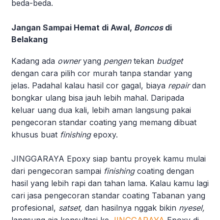
beda-beda.
Jangan Sampai Hemat di Awal,
Boncos
di
Belakang
Kadang ada
owner
yang
pengen
tekan
budget
dengan cara pilih cor murah tanpa standar yang
jelas. Padahal kalau hasil cor gagal, biaya
repair
dan
bongkar ulang bisa jauh lebih mahal. Daripada
keluar uang dua kali, lebih aman langsung pakai
pengecoran standar coating yang memang dibuat
khusus buat
finishing
epoxy.
JINGGARAYA Epoxy siap bantu proyek kamu mulai
dari pengecoran sampai
finishing
coating dengan
hasil yang lebih rapi dan tahan lama. Kalau kamu lagi
cari jasa pengecoran standar coating Tabanan yang
profesional,
satset,
dan hasilnya nggak bikin
nyesel,