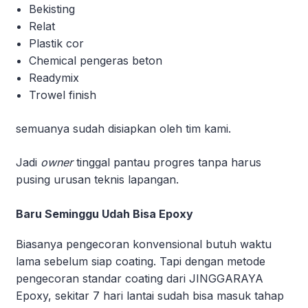
Bekisting
Relat
Plastik cor
Chemical pengeras beton
Readymix
Trowel finish
semuanya sudah disiapkan oleh tim kami.
Jadi
owner
tinggal pantau progres tanpa harus
pusing urusan teknis lapangan.
Baru Seminggu Udah Bisa Epoxy
Biasanya pengecoran konvensional butuh waktu
lama sebelum siap coating. Tapi dengan metode
pengecoran standar coating dari JINGGARAYA
Epoxy, sekitar 7 hari lantai sudah bisa masuk tahap