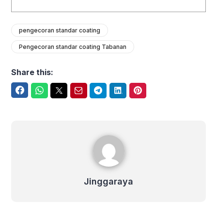
pengecoran standar coating
Pengecoran standar coating Tabanan
Share this:
Facebook
WhatsApp
Twitter
Email
Telegram
LinkedIn
Pinterest
Jinggaraya
Jinggaraya