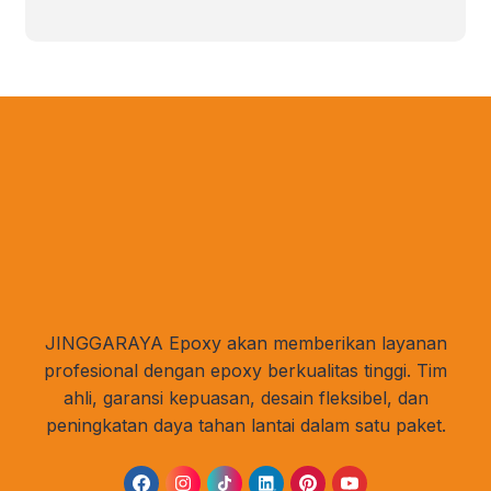
JINGGARAYA Epoxy akan memberikan layanan
profesional dengan epoxy berkualitas tinggi. Tim
ahli, garansi kepuasan, desain fleksibel, dan
peningkatan daya tahan lantai dalam satu paket.