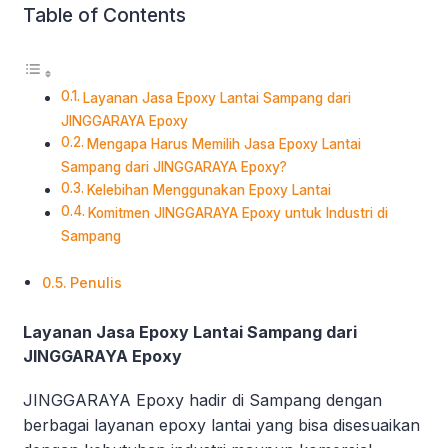
Table of Contents
Layanan Jasa Epoxy Lantai Sampang dari
JINGGARAYA Epoxy
Mengapa Harus Memilih Jasa Epoxy Lantai
Sampang dari JINGGARAYA Epoxy?
Kelebihan Menggunakan Epoxy Lantai
Komitmen JINGGARAYA Epoxy untuk Industri di
Sampang
Penulis
Layanan Jasa Epoxy Lantai Sampang dari
JINGGARAYA Epoxy
JINGGARAYA Epoxy hadir di Sampang dengan
berbagai layanan epoxy lantai yang bisa disesuaikan