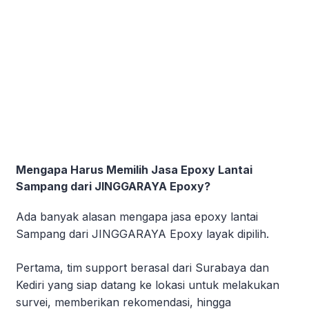
Mengapa Harus Memilih Jasa Epoxy Lantai
Sampang dari JINGGARAYA Epoxy?
Ada banyak alasan mengapa jasa epoxy lantai
Sampang dari JINGGARAYA Epoxy layak dipilih.
Pertama, tim support berasal dari Surabaya dan
Kediri yang siap datang ke lokasi untuk melakukan
survei, memberikan rekomendasi, hingga