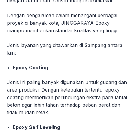
dengan kebutuhan industri maupun komersial.
Dengan pengalaman dalam menangani berbagai
proyek di banyak kota, JINGGARAYA Epoxy
mampu memberikan standar kualitas yang tinggi.
Jenis layanan yang ditawarkan di Sampang antara
lain:
Epoxy Coating
Jenis ini paling banyak digunakan untuk gudang dan
area produksi. Dengan ketebalan tertentu, epoxy
coating memberikan perlindungan ekstra pada lantai
beton agar lebih tahan terhadap beban berat dan
tidak mudah retak.
Epoxy Self Leveling