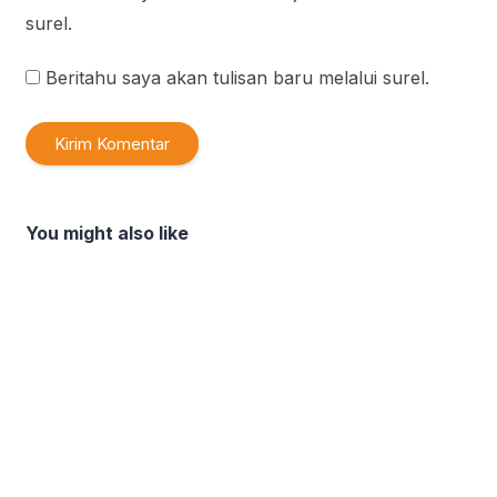
surel.
Beritahu saya akan tulisan baru melalui surel.
You might also like