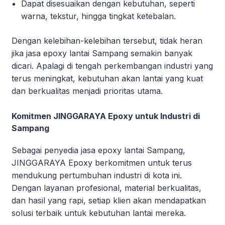
Dapat disesuaikan dengan kebutuhan, seperti
warna, tekstur, hingga tingkat ketebalan.
Dengan kelebihan-kelebihan tersebut, tidak heran
jika jasa epoxy lantai Sampang semakin banyak
dicari. Apalagi di tengah perkembangan industri yang
terus meningkat, kebutuhan akan lantai yang kuat
dan berkualitas menjadi prioritas utama.
Komitmen JINGGARAYA Epoxy untuk Industri di
Sampang
Sebagai penyedia jasa epoxy lantai Sampang,
JINGGARAYA Epoxy berkomitmen untuk terus
mendukung pertumbuhan industri di kota ini.
Dengan layanan profesional, material berkualitas,
dan hasil yang rapi, setiap klien akan mendapatkan
solusi terbaik untuk kebutuhan lantai mereka.