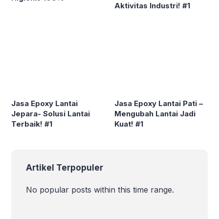
Aktivitas Industri! #1
Jasa Epoxy Lantai
Jasa Epoxy Lantai Pati –
Jepara- Solusi Lantai
Mengubah Lantai Jadi
Terbaik! #1
Kuat! #1
Artikel Terpopuler
No popular posts within this time range.