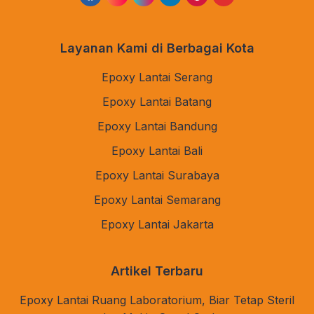
Layanan Kami di Berbagai Kota
Epoxy Lantai Serang
Epoxy Lantai Batang
Epoxy Lantai Bandung
Epoxy Lantai Bali
Epoxy Lantai Surabaya
Epoxy Lantai Semarang
Epoxy Lantai Jakarta
Artikel Terbaru
Epoxy Lantai Ruang Laboratorium, Biar Tetap Steril