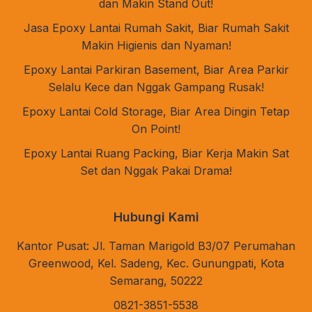
dan Makin Stand Out!
Jasa Epoxy Lantai Rumah Sakit, Biar Rumah Sakit
Makin Higienis dan Nyaman!
Epoxy Lantai Parkiran Basement, Biar Area Parkir
Selalu Kece dan Nggak Gampang Rusak!
Epoxy Lantai Cold Storage, Biar Area Dingin Tetap
On Point!
Epoxy Lantai Ruang Packing, Biar Kerja Makin Sat
Set dan Nggak Pakai Drama!
Hubungi Kami
Kantor Pusat: Jl. Taman Marigold B3/07 Perumahan
Greenwood, Kel. Sadeng, Kec. Gunungpati, Kota
Semarang, 50222
0821-3851-5538