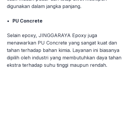
digunakan dalam jangka panjang.
PU Concrete
Selain epoxy, JINGGARAYA Epoxy juga
menawarkan PU Concrete yang sangat kuat dan
tahan terhadap bahan kimia. Layanan ini biasanya
dipilih oleh industri yang membutuhkan daya tahan
ekstra terhadap suhu tinggi maupun rendah.