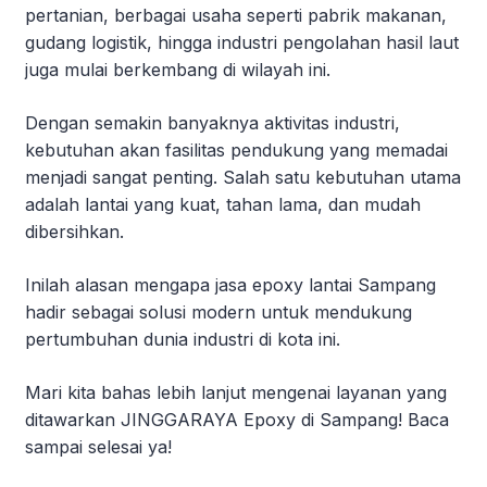
pertanian, berbagai usaha seperti pabrik makanan,
gudang logistik, hingga industri pengolahan hasil laut
juga mulai berkembang di wilayah ini.
Dengan semakin banyaknya aktivitas industri,
kebutuhan akan fasilitas pendukung yang memadai
menjadi sangat penting. Salah satu kebutuhan utama
adalah lantai yang kuat, tahan lama, dan mudah
dibersihkan.
Inilah alasan mengapa jasa epoxy lantai Sampang
hadir sebagai solusi modern untuk mendukung
pertumbuhan dunia industri di kota ini.
Mari kita bahas lebih lanjut mengenai layanan yang
ditawarkan JINGGARAYA Epoxy di Sampang! Baca
sampai selesai ya!