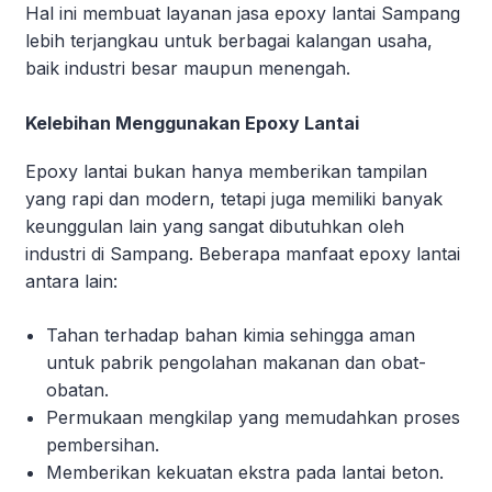
Hal ini membuat layanan jasa epoxy lantai Sampang
lebih terjangkau untuk berbagai kalangan usaha,
baik industri besar maupun menengah.
Kelebihan Menggunakan Epoxy Lantai
Epoxy lantai bukan hanya memberikan tampilan
yang rapi dan modern, tetapi juga memiliki banyak
keunggulan lain yang sangat dibutuhkan oleh
industri di Sampang. Beberapa manfaat epoxy lantai
antara lain:
Tahan terhadap bahan kimia sehingga aman
untuk pabrik pengolahan makanan dan obat-
obatan.
Permukaan mengkilap yang memudahkan proses
pembersihan.
Memberikan kekuatan ekstra pada lantai beton.