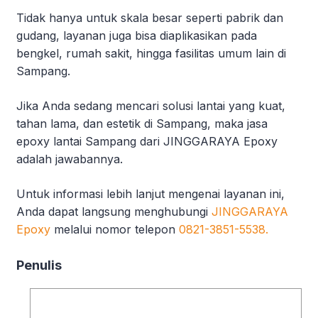
Tidak hanya untuk skala besar seperti pabrik dan
gudang, layanan juga bisa diaplikasikan pada
bengkel, rumah sakit, hingga fasilitas umum lain di
Sampang.
Jika Anda sedang mencari solusi lantai yang kuat,
tahan lama, dan estetik di Sampang, maka jasa
epoxy lantai Sampang dari JINGGARAYA Epoxy
adalah jawabannya.
Untuk informasi lebih lanjut mengenai layanan ini,
Anda dapat langsung menghubungi
JINGGARAYA
Epoxy
melalui nomor telepon
0821-3851-5538.
Penulis