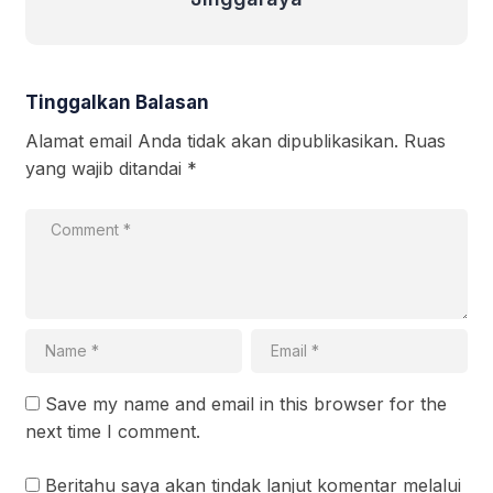
Tinggalkan Balasan
Alamat email Anda tidak akan dipublikasikan.
Ruas
yang wajib ditandai
*
Save my name and email in this browser for the
next time I comment.
Beritahu saya akan tindak lanjut komentar melalui