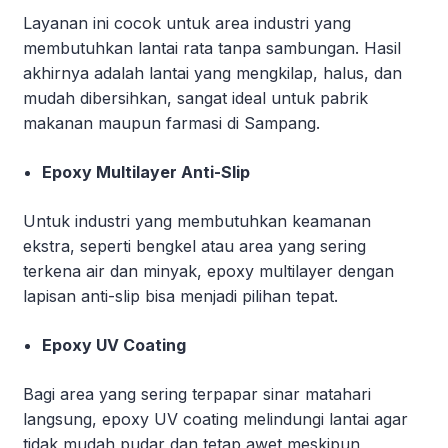
Layanan ini cocok untuk area industri yang
membutuhkan lantai rata tanpa sambungan. Hasil
akhirnya adalah lantai yang mengkilap, halus, dan
mudah dibersihkan, sangat ideal untuk pabrik
makanan maupun farmasi di Sampang.
Epoxy Multilayer Anti-Slip
Untuk industri yang membutuhkan keamanan
ekstra, seperti bengkel atau area yang sering
terkena air dan minyak, epoxy multilayer dengan
lapisan anti-slip bisa menjadi pilihan tepat.
Epoxy UV Coating
Bagi area yang sering terpapar sinar matahari
langsung, epoxy UV coating melindungi lantai agar
tidak mudah pudar dan tetap awet meskipun