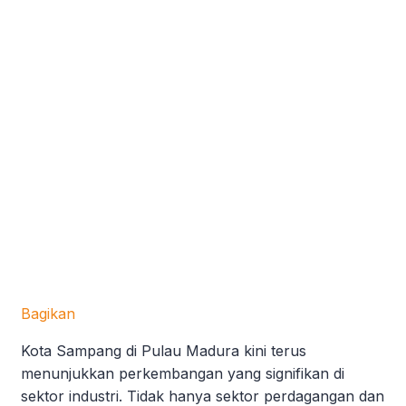
Bagikan
Kota Sampang di Pulau Madura kini terus
menunjukkan perkembangan yang signifikan di
sektor industri. Tidak hanya sektor perdagangan dan