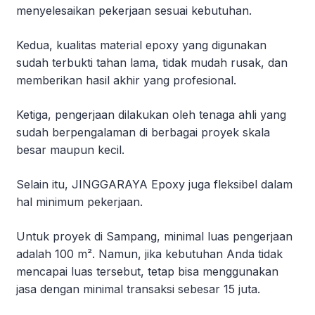
menyelesaikan pekerjaan sesuai kebutuhan.
Kedua, kualitas material epoxy yang digunakan
sudah terbukti tahan lama, tidak mudah rusak, dan
memberikan hasil akhir yang profesional.
Ketiga, pengerjaan dilakukan oleh tenaga ahli yang
sudah berpengalaman di berbagai proyek skala
besar maupun kecil.
Selain itu, JINGGARAYA Epoxy juga fleksibel dalam
hal minimum pekerjaan.
Untuk proyek di Sampang, minimal luas pengerjaan
adalah 100 m². Namun, jika kebutuhan Anda tidak
mencapai luas tersebut, tetap bisa menggunakan
jasa dengan minimal transaksi sebesar 15 juta.