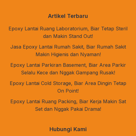
Artikel Terbaru
Epoxy Lantai Ruang Laboratorium, Biar Tetap Steril
dan Makin Stand Out!
Jasa Epoxy Lantai Rumah Sakit, Biar Rumah Sakit
Makin Higienis dan Nyaman!
Epoxy Lantai Parkiran Basement, Biar Area Parkir
Selalu Kece dan Nggak Gampang Rusak!
Epoxy Lantai Cold Storage, Biar Area Dingin Tetap
On Point!
Epoxy Lantai Ruang Packing, Biar Kerja Makin Sat
Set dan Nggak Pakai Drama!
Hubungi Kami