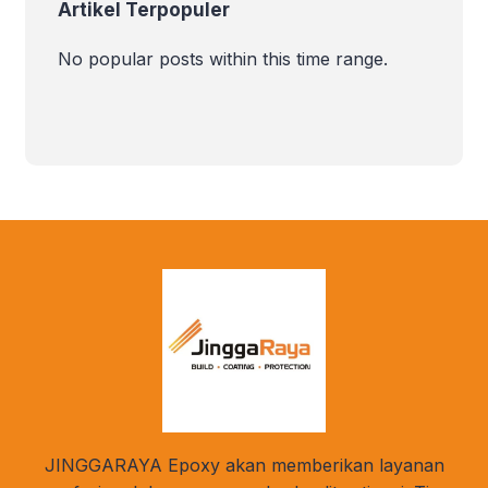
Artikel Terpopuler
No popular posts within this time range.
JINGGARAYA Epoxy akan memberikan layanan