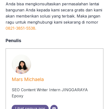
Anda bisa mengkonsultasikan permasalahan lantai
bangunan Anda kepada kami secara gratis dan kami
akan memberikan solusi yang terbaik. Maka jangan
ragu untuk menghubungi kami sekarang di nomor
0821-3851-5538.
Penulis
Mars Michaela
SEO Content Writer Intern JINGGARAYA
Epoxy
Lihat semua pos