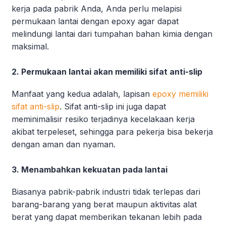
kerja pada pabrik Anda, Anda perlu melapisi
permukaan lantai dengan epoxy agar dapat
melindungi lantai dari tumpahan bahan kimia dengan
maksimal.
2. Permukaan lantai akan memiliki sifat anti-slip
Manfaat yang kedua adalah, lapisan
epoxy memiliki
sifat anti-slip
. Sifat anti-slip ini juga dapat
meminimalisir resiko terjadinya kecelakaan kerja
akibat terpeleset, sehingga para pekerja bisa bekerja
dengan aman dan nyaman.
3. Menambahkan kekuatan pada lantai
Biasanya pabrik-pabrik industri tidak terlepas dari
barang-barang yang berat maupun aktivitas alat
berat yang dapat memberikan tekanan lebih pada