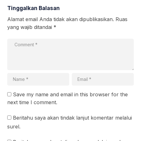
Tinggalkan Balasan
Alamat email Anda tidak akan dipublikasikan.
Ruas
yang wajib ditandai
*
Save my name and email in this browser for the
next time I comment.
Beritahu saya akan tindak lanjut komentar melalui
surel.