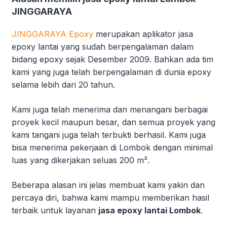
JINGGARAYA
JINGGARAYA Epoxy
merupakan aplikator jasa
epoxy lantai yang sudah berpengalaman dalam
bidang epoxy sejak Desember 2009. Bahkan ada tim
kami yang juga telah berpengalaman di dunia epoxy
selama lebih dari 20 tahun.
Kami juga telah menerima dan menangani berbagai
proyek kecil maupun besar, dan semua proyek yang
kami tangani juga telah terbukti berhasil. Kami juga
bisa menerima pekerjaan di Lombok dengan minimal
luas yang dikerjakan seluas 200 m².
Beberapa alasan ini jelas membuat kami yakin dan
percaya diri, bahwa kami mampu memberikan hasil
terbaik untuk layanan
jasa epoxy lantai Lombok
.