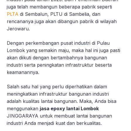
juga telah membangun beberapa pabrik seperti
PLTA
di Sembalun, PLTU di Sambelia, dan
rencananya juga akan dibangun pabrik di wilayah
Jerowaru.
Dengan perkembangan pusat industri di Pulau
Lombok yang semakin maju, maka hal ini juga pasti
akan diikuti dengan bertambahnya bangunan
industri serta peningkatan infrastruktur beserta
keamanannya.
Salah satu hal yang perlu diperhatikan dalam
meningkatkan infrastruktur bangunan industri
adalah kualitas lantai bangunan. Maka, Anda bisa
menggunakan
jasa epoxy lantai Lombok
JINGGARAYA untuk membuat lantai bangunan
industri Anda menjadi kuat dan berkualitas.