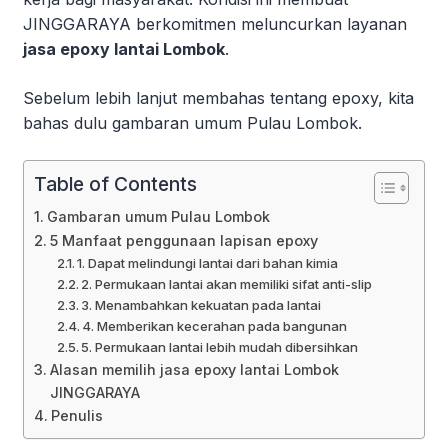
JINGGARAYA berkomitmen meluncurkan layanan
jasa epoxy lantai Lombok
.
Sebelum lebih lanjut membahas tentang epoxy, kita
bahas dulu gambaran umum Pulau Lombok.
Table of Contents
Gambaran umum Pulau Lombok
5 Manfaat penggunaan lapisan epoxy
1. Dapat melindungi lantai dari bahan kimia
2. Permukaan lantai akan memiliki sifat anti-slip
3. Menambahkan kekuatan pada lantai
4. Memberikan kecerahan pada bangunan
5. Permukaan lantai lebih mudah dibersihkan
Alasan memilih jasa epoxy lantai Lombok
JINGGARAYA
Penulis