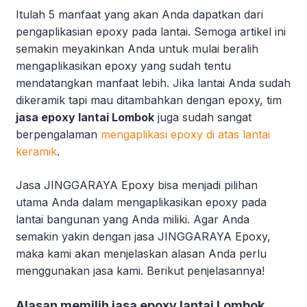
Itulah 5 manfaat yang akan Anda dapatkan dari
pengaplikasian epoxy pada lantai. Semoga artikel ini
semakin meyakinkan Anda untuk mulai beralih
mengaplikasikan epoxy yang sudah tentu
mendatangkan manfaat lebih. Jika lantai Anda sudah
dikeramik tapi mau ditambahkan dengan epoxy, tim
jasa epoxy lantai Lombok
juga sudah sangat
berpengalaman
mengaplikasi epoxy di atas lantai
keramik
.
Jasa JINGGARAYA Epoxy bisa menjadi pilihan
utama Anda dalam mengaplikasikan epoxy pada
lantai bangunan yang Anda miliki. Agar Anda
semakin yakin dengan jasa JINGGARAYA Epoxy,
maka kami akan menjelaskan alasan Anda perlu
menggunakan jasa kami. Berikut penjelasannya!
Alasan memilih jasa epoxy lantai Lombok