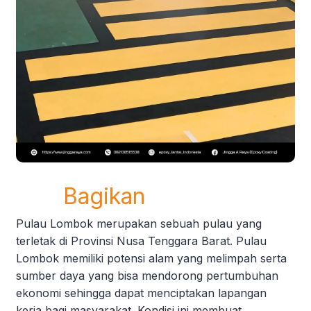
Bagikan
Pulau Lombok merupakan sebuah pulau yang
terletak di Provinsi Nusa Tenggara Barat. Pulau
Lombok memiliki potensi alam yang melimpah serta
sumber daya yang bisa mendorong pertumbuhan
ekonomi sehingga dapat menciptakan lapangan
kerja bagi masyarakat. Kondisi ini membuat