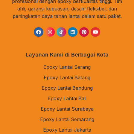
profesional dengan epoxy berkualitas tinggi. Tim
ahli, garansi kepuasan, desain fleksibel, dan
peningkatan daya tahan lantai dalam satu paket.
Layanan Kami di Berbagai Kota
Epoxy Lantai Serang
Epoxy Lantai Batang
Epoxy Lantai Bandung
Epoxy Lantai Bali
Epoxy Lantai Surabaya
Epoxy Lantai Semarang
Epoxy Lantai Jakarta