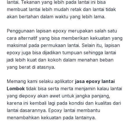
lantai. Tekanan yang lebih pada lantai ini bisa
membuat lantai lebih mudah retak dan lantai tidak
akan bertahan dalam waktu yang lebih lama.
Penggunaan lapisan epoxy merupakan salah satu
cara alternatif yang bisa memberikan kekuatan yang
maksimal pada permukaan lantai. Selain itu, lapisan
epoxy juga bisa dijadikan tumpuan sehingga lantai
jadi lebih kuat dan kokoh dalam menahan beban
yang berat di atasnya.
Memang kami selaku aplikator
jasa epoxy lantai
Lombok
tidak bisa serta merta menjamin kalau lantai
yang diepoxy akan awet untuk jangka panjang,
karena ini kembali lagi pada kondisi dan kualitas dari
lantai dasarannya. Epoxy lantai membantu
menambahkan kekuatan pada lantainya.