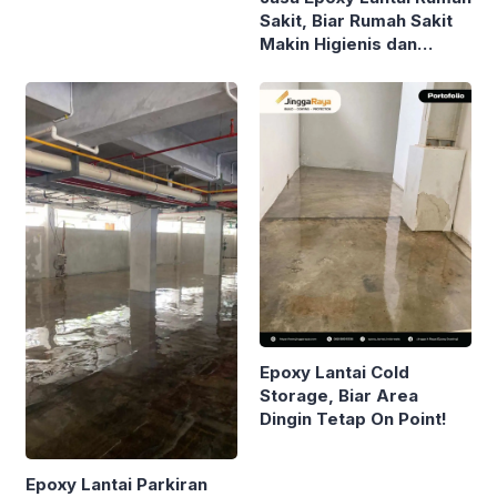
Sakit, Biar Rumah Sakit
Makin Higienis dan
Nyaman!
Epoxy Lantai Cold
Storage, Biar Area
Dingin Tetap On Point!
Epoxy Lantai Parkiran