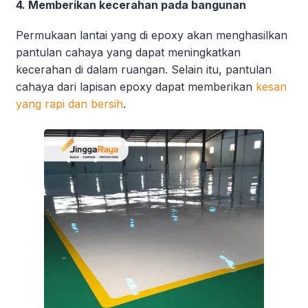
4. Memberikan kecerahan pada bangunan
Permukaan lantai yang di epoxy akan menghasilkan
pantulan cahaya yang dapat meningkatkan
kecerahan di dalam ruangan. Selain itu, pantulan
cahaya dari lapisan epoxy dapat memberikan
kesan
yang rapi dan bersih
.