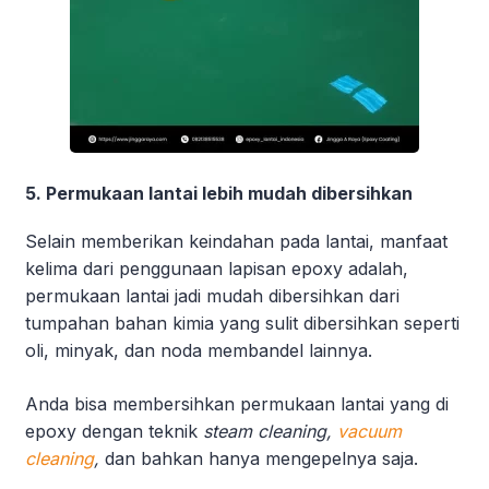
5. Permukaan lantai lebih mudah dibersihkan
Selain memberikan keindahan pada lantai, manfaat
kelima dari penggunaan lapisan epoxy adalah,
permukaan lantai jadi mudah dibersihkan dari
tumpahan bahan kimia yang sulit dibersihkan seperti
oli, minyak, dan noda membandel lainnya.
Anda bisa membersihkan permukaan lantai yang di
epoxy dengan teknik
steam cleaning,
vacuum
cleaning
,
dan bahkan hanya mengepelnya saja.