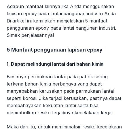
Adapun manfaat lainnya jika Anda menggunakan
lapisan epoxy pada lantai bangunan industri Anda.
Di artikel ini kami akan menjelaskan 5 manfaat
penggunaan epoxy pada lantai bangunan industri.
Simak penjelasannya!
5 Manfaat penggunaan lapisan epoxy
1. Dapat melindungi lantai dari bahan kimia
Biasanya permukaan lantai pada pabrik sering
terkena bahan kimia berbahaya yang dapat
menyebabkan kerusakan pada permukaan lantai
seperti korosi. Jika terjadi kerusakan, pastinya dapat
membahayakan kekuatan lantai serta bisa
menimbulkan resiko terjadinya kecelakaan kerja.
Maka dari itu, untuk meminimalisir resiko kecelakaan