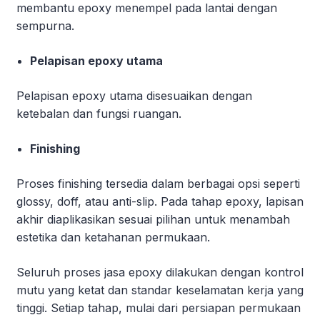
membantu epoxy menempel pada lantai dengan
sempurna.
Pelapisan epoxy utama
Pelapisan epoxy utama disesuaikan dengan
ketebalan dan fungsi ruangan.
Finishing
Proses finishing tersedia dalam berbagai opsi seperti
glossy, doff, atau anti-slip. Pada tahap epoxy, lapisan
akhir diaplikasikan sesuai pilihan untuk menambah
estetika dan ketahanan permukaan.
Seluruh proses jasa epoxy dilakukan dengan kontrol
mutu yang ketat dan standar keselamatan kerja yang
tinggi. Setiap tahap, mulai dari persiapan permukaan