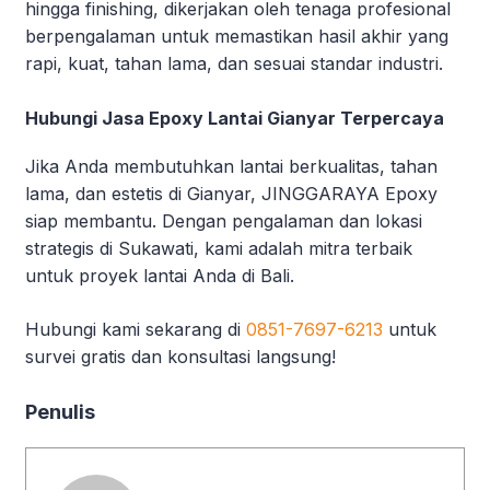
hingga finishing, dikerjakan oleh tenaga profesional
berpengalaman untuk memastikan hasil akhir yang
rapi, kuat, tahan lama, dan sesuai standar industri.
Hubungi Jasa Epoxy Lantai Gianyar Terpercaya
Jika Anda membutuhkan lantai berkualitas, tahan
lama, dan estetis di Gianyar, JINGGARAYA Epoxy
siap membantu. Dengan pengalaman dan lokasi
strategis di Sukawati, kami adalah mitra terbaik
untuk proyek lantai Anda di Bali.
Hubungi kami sekarang di
0851-7697-6213
untuk
survei gratis dan konsultasi langsung!
Penulis