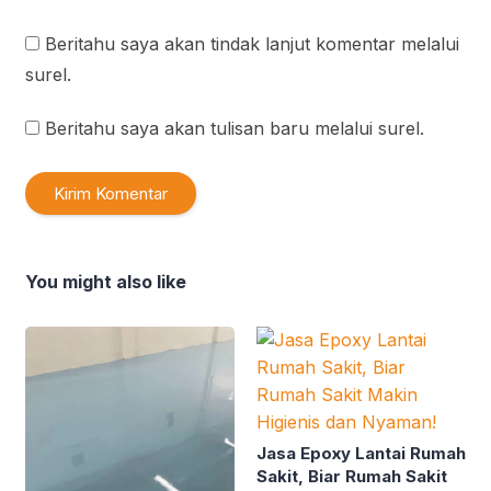
Beritahu saya akan tindak lanjut komentar melalui
surel.
Beritahu saya akan tulisan baru melalui surel.
You might also like
Jasa Epoxy Lantai Rumah
Sakit, Biar Rumah Sakit