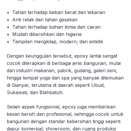
Tahan terhadap beban berat dan tekanan
Anti retak dan tahan gesekan
Tahan terhadap bahan kimia dan cairan
Mudah dibersihkan dan higienis
Tampilan mengkilap, modern, dan estetik
Dengan keunggulan tersebut, epoxy lantai sangat
cocok diterapkan di berbagai jenis bangunan, mulai
dari industri makanan, pabrik, gudang, galeri seni,
hingga tempat yoga dan spa yang banyak ditemukan
di Gianyar, terutama di daerah seperti Ubud,
Sukawati, dan Blahbatuh.
Selain aspek fungsional, epoxy juga memberikan
kesan bersih dan profesional, sehingga cocok untuk
bangunan dengan standar kebersihan tinggi seperti
dapur komersial, showroom, dan ruang produksi