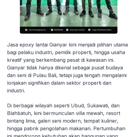
Jasa epoxy lantai Gianyar kini menjadi pilihan utama
bagi pelaku industri, pemilik properti, hingga usaha
kreatif yang berkembang pesat di kawasan ini.
Gianyar tidak hanya dikenal sebagai pusat budaya
dan seni di Pulau Bali, tetapi juga tengah mengalami
lonjakan signifikan dalam sektor properti dan
industri.
Di berbagai wilayah seperti Ubud, Sukawati, dan
Blahbatuh, kini bermunculan villa mewah, resort
bintang lima, galeri seni modern, tempat kuliner,
hingga pabrik pengolahan makanan. Pertumbuhan
ini mendorong kebutuhan akan bangunan yang