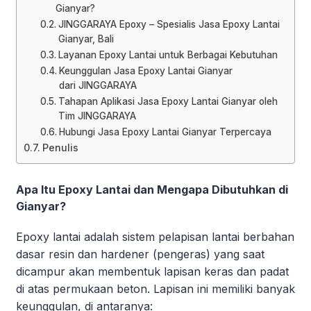
Gianyar?
JINGGARAYA Epoxy – Spesialis Jasa Epoxy Lantai
Gianyar, Bali
Layanan Epoxy Lantai untuk Berbagai Kebutuhan
Keunggulan Jasa Epoxy Lantai Gianyar
dari JINGGARAYA
Tahapan Aplikasi Jasa Epoxy Lantai Gianyar oleh
Tim JINGGARAYA
Hubungi Jasa Epoxy Lantai Gianyar Terpercaya
Penulis
Apa Itu Epoxy Lantai dan Mengapa Dibutuhkan di
Gianyar?
Epoxy lantai adalah sistem pelapisan lantai berbahan
dasar resin dan hardener (pengeras) yang saat
dicampur akan membentuk lapisan keras dan padat
di atas permukaan beton. Lapisan ini memiliki banyak
keunggulan, di antaranya: