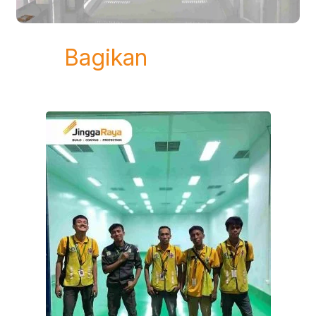
Bagikan