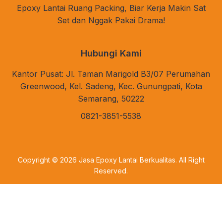
Epoxy Lantai Ruang Packing, Biar Kerja Makin Sat
Set dan Nggak Pakai Drama!
Hubungi Kami
Kantor Pusat: Jl. Taman Marigold B3/07 Perumahan
Greenwood, Kel. Sadeng, Kec. Gunungpati, Kota
Semarang, 50222
0821-3851-5538
Copyright © 2026
Jasa Epoxy Lantai Berkualitas
. All Right
Reserved.