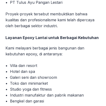
PT Tulus Ayu Pangan Lestari
Proyek-proyek tersebut membuktikan bahwa
kualitas dan profesionalisme kami telah dipercaya
oleh berbagai sektor industri.
Layanan Epoxy Lantai untuk Berbagai Kebutuhan
Kami melayani berbagai jenis bangunan dan
kebutuhan epoxy, di antaranya:
Villa dan resort
Hotel dan spa
Galeri seni dan showroom
Toko dan minimarket
Studio yoga dan fitness
Industri manufaktur dan pabrik makanan
Bengkel dan garasi