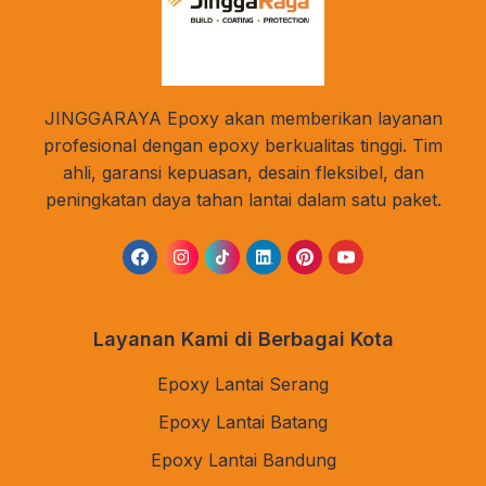
JINGGARAYA Epoxy akan memberikan layanan
profesional dengan epoxy berkualitas tinggi. Tim
ahli, garansi kepuasan, desain fleksibel, dan
peningkatan daya tahan lantai dalam satu paket.
Layanan Kami di Berbagai Kota
Epoxy Lantai Serang
Epoxy Lantai Batang
Epoxy Lantai Bandung