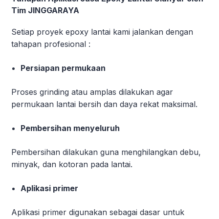
Tim JINGGARAYA
Setiap proyek epoxy lantai kami jalankan dengan
tahapan profesional :
Persiapan permukaan
Proses grinding atau amplas dilakukan agar
permukaan lantai bersih dan daya rekat maksimal.
Pembersihan menyeluruh
Pembersihan dilakukan guna menghilangkan debu,
minyak, dan kotoran pada lantai.
Aplikasi primer
Aplikasi primer digunakan sebagai dasar untuk