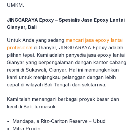
UMKM.
JINGGARAYA Epoxy – Spesialis Jasa Epoxy Lantai
Gianyar, Bali
Untuk Anda yang sedang
mencari jasa epoxy lantai
profesional
di Gianyar, JINGGARAYA Epoxy adalah
pilihan tepat. Kami adalah penyedia jasa epoxy lantai
Gianyar yang berpengalaman dengan kantor cabang
resmi di Sukawati, Gianyar. Hal ini memungkinkan
kami untuk menjangkau pelanggan dengan lebih
cepat di wilayah Bali Tengah dan sekitarnya.
Kami telah menangani berbagai proyek besar dan
kecil di Bali, termasuk:
Mandapa, a Ritz-Carlton Reserve – Ubud
Mitra Prodin