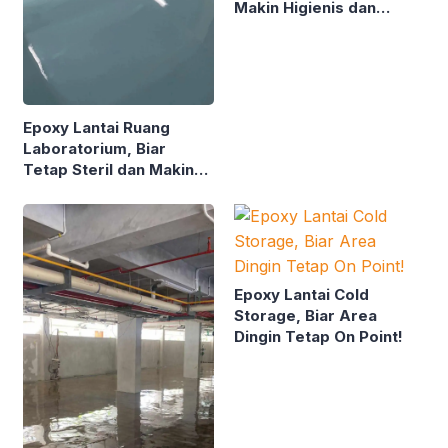
Makin Higienis dan
Nyaman!
Epoxy Lantai Ruang
Laboratorium, Biar
Tetap Steril dan Makin
Stand Out!
Epoxy Lantai Cold
Storage, Biar Area
Dingin Tetap On Point!