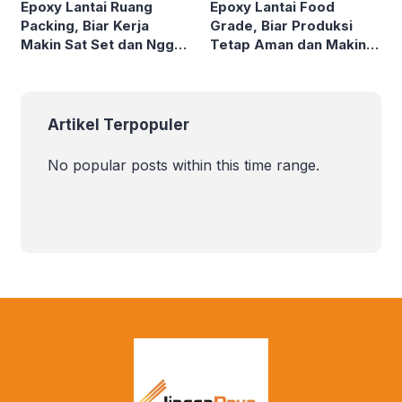
Epoxy Lantai Ruang
Epoxy Lantai Food
Packing, Biar Kerja
Grade, Biar Produksi
Makin Sat Set dan Nggak
Tetap Aman dan Makin
Pakai Drama!
Stand Out!
Artikel Terpopuler
No popular posts within this time range.