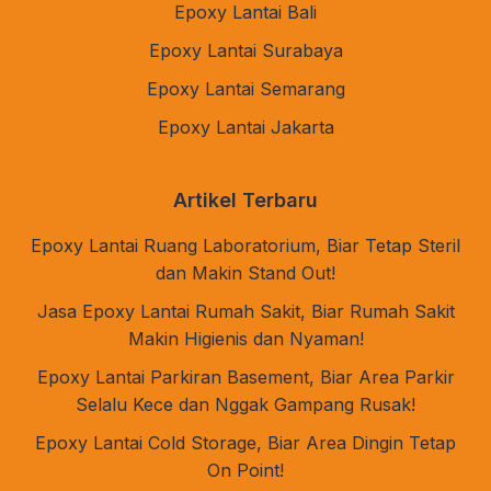
Epoxy Lantai Bali
Epoxy Lantai Surabaya
Epoxy Lantai Semarang
Epoxy Lantai Jakarta
Artikel Terbaru
Epoxy Lantai Ruang Laboratorium, Biar Tetap Steril
dan Makin Stand Out!
Jasa Epoxy Lantai Rumah Sakit, Biar Rumah Sakit
Makin Higienis dan Nyaman!
Epoxy Lantai Parkiran Basement, Biar Area Parkir
Selalu Kece dan Nggak Gampang Rusak!
Epoxy Lantai Cold Storage, Biar Area Dingin Tetap
On Point!