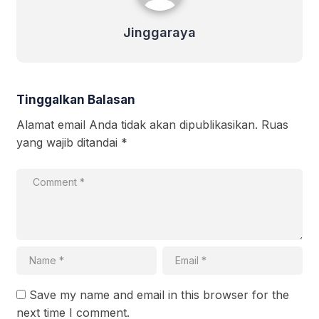
Jinggaraya
Tinggalkan Balasan
Alamat email Anda tidak akan dipublikasikan.
Ruas
yang wajib ditandai
*
Save my name and email in this browser for the
next time I comment.