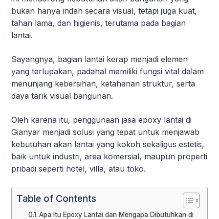
bukan hanya indah secara visual, tetapi juga kuat,
tahan lama, dan higienis, terutama pada bagian
lantai.
Sayangnya, bagian lantai kerap menjadi elemen
yang terlupakan, padahal memiliki fungsi vital dalam
menunjang kebersihan, ketahanan struktur, serta
daya tarik visual bangunan.
Oleh karena itu, penggunaan jasa epoxy lantai di
Gianyar menjadi solusi yang tepat untuk menjawab
kebutuhan akan lantai yang kokoh sekaligus estetis,
baik untuk industri, area komersial, maupun properti
pribadi seperti hotel, villa, atau toko.
Table of Contents
Apa Itu Epoxy Lantai dan Mengapa Dibutuhkan di