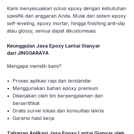
Kami menyesuaikan solusi epoxy dengan kebutuhan
spesifik dan anggaran Anda. Mulai dari sistem epoxy
self-leveling, epoxy mortar, hingga finishing anti-slip
atau glossy, semua dapat dikustomisasi.
Keunggulan Jasa Epoxy Lantai Gianyar
dari JINGGARAYA
Mengapa memilih kami?
Proses aplikasi rapi dan terstandar
Menggunakan bahan epoxy premium
Dikerjakan oleh tim berpengalaman dan
bersertifikat
Gratis survei lokasi dan konsultasi teknis
Garansi hasil kerja
Tahapan Aplikasi Jasa Epoxy Lantai Gianyar oleh