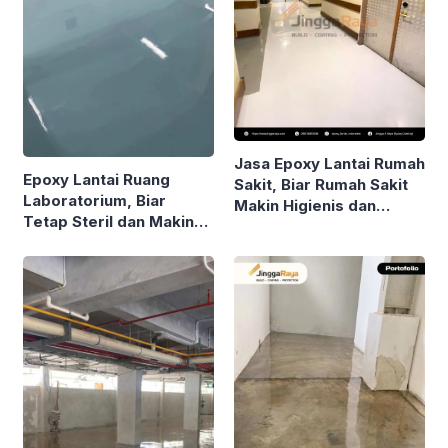
Jasa Epoxy Lantai Rumah
Epoxy Lantai Ruang
Sakit, Biar Rumah Sakit
Laboratorium, Biar
Makin Higienis dan
Tetap Steril dan Makin
Nyaman!
Stand Out!