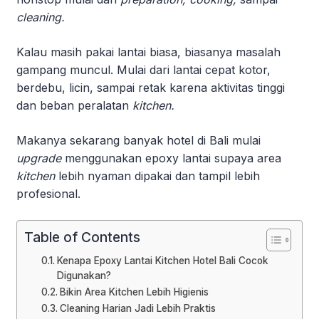
cleaning.
Kalau masih pakai lantai biasa, biasanya masalah
gampang muncul. Mulai dari lantai cepat kotor,
berdebu, licin, sampai retak karena aktivitas tinggi
dan beban peralatan
kitchen.
Makanya sekarang banyak hotel di Bali mulai
upgrade
menggunakan epoxy lantai supaya area
kitchen
lebih nyaman dipakai dan tampil lebih
profesional.
Table of Contents
Kenapa Epoxy Lantai Kitchen Hotel Bali Cocok
Digunakan?
Bikin Area Kitchen Lebih Higienis
Cleaning Harian Jadi Lebih Praktis