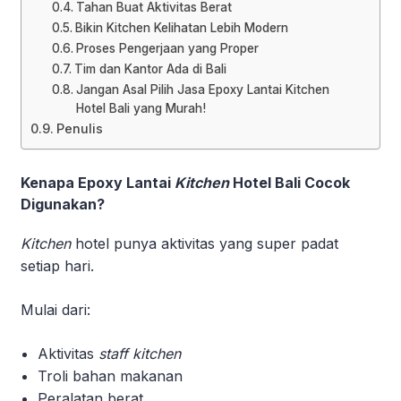
Tahan Buat Aktivitas Berat
Bikin Kitchen Kelihatan Lebih Modern
Proses Pengerjaan yang Proper
Tim dan Kantor Ada di Bali
Jangan Asal Pilih Jasa Epoxy Lantai Kitchen
Hotel Bali yang Murah!
Penulis
Kenapa Epoxy Lantai
Kitchen
Hotel Bali Cocok
Digunakan?
Kitchen
hotel punya aktivitas yang super padat
setiap hari.
Mulai dari:
Aktivitas
staff kitchen
Troli bahan makanan
Peralatan berat