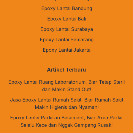
Epoxy Lantai Bandung
Epoxy Lantai Bali
Epoxy Lantai Surabaya
Epoxy Lantai Semarang
Epoxy Lantai Jakarta
Artikel Terbaru
Epoxy Lantai Ruang Laboratorium, Biar Tetap Steril
dan Makin Stand Out!
Jasa Epoxy Lantai Rumah Sakit, Biar Rumah Sakit
Makin Higienis dan Nyaman!
Epoxy Lantai Parkiran Basement, Biar Area Parkir
Selalu Kece dan Nggak Gampang Rusak!