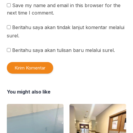
Save my name and email in this browser for the
next time I comment.
Beritahu saya akan tindak lanjut komentar melalui
surel.
Beritahu saya akan tulisan baru melalui surel.
You might also like