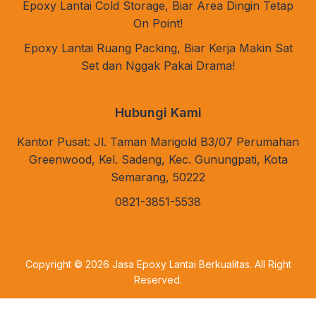
Epoxy Lantai Cold Storage, Biar Area Dingin Tetap
On Point!
Epoxy Lantai Ruang Packing, Biar Kerja Makin Sat
Set dan Nggak Pakai Drama!
Hubungi Kami
Kantor Pusat: Jl. Taman Marigold B3/07 Perumahan
Greenwood, Kel. Sadeng, Kec. Gunungpati, Kota
Semarang, 50222
0821-3851-5538
Copyright © 2026
Jasa Epoxy Lantai Berkualitas
. All Right
Reserved.