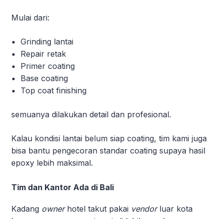
Mulai dari:
Grinding lantai
Repair retak
Primer coating
Base coating
Top coat finishing
semuanya dilakukan detail dan profesional.
Kalau kondisi lantai belum siap coating, tim kami juga
bisa bantu pengecoran standar coating supaya hasil
epoxy lebih maksimal.
Tim dan Kantor Ada di Bali
Kadang
owner
hotel takut pakai
vendor
luar kota