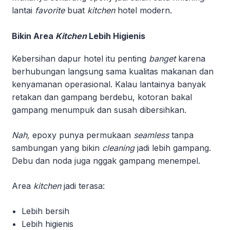
lantai
favorite
buat
kitchen
hotel modern.
Bikin Area
Kitchen
Lebih Higienis
Kebersihan dapur hotel itu penting
banget
karena
berhubungan langsung sama kualitas makanan dan
kenyamanan operasional. Kalau lantainya banyak
retakan dan gampang berdebu, kotoran bakal
gampang menumpuk dan susah dibersihkan.
Nah,
epoxy punya permukaan
seamless
tanpa
sambungan yang bikin
cleaning
jadi lebih gampang.
Debu dan noda juga nggak gampang menempel.
Area
kitchen
jadi terasa:
Lebih bersih
Lebih higienis