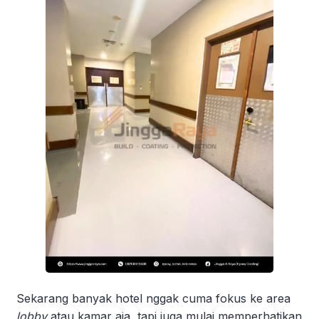
Sekarang banyak hotel nggak cuma fokus ke area
lobby
atau kamar aja, tapi juga mulai memperhatikan