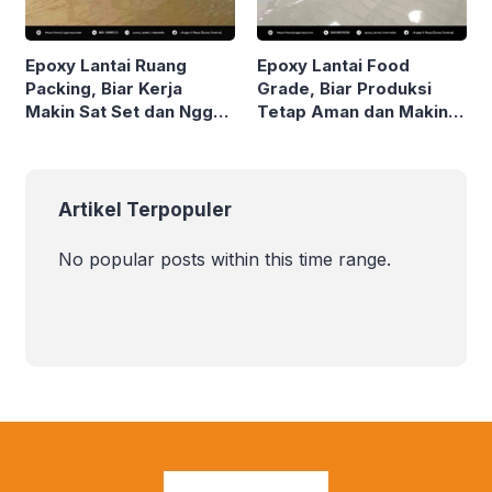
Epoxy Lantai Ruang
Epoxy Lantai Food
Packing, Biar Kerja
Grade, Biar Produksi
Makin Sat Set dan Nggak
Tetap Aman dan Makin
Pakai Drama!
Stand Out!
Artikel Terpopuler
No popular posts within this time range.