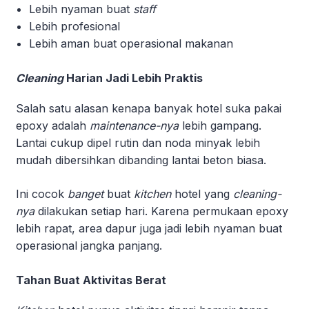
Lebih nyaman buat
staff
Lebih profesional
Lebih aman buat operasional makanan
Cleaning
Harian Jadi Lebih Praktis
Salah satu alasan kenapa banyak hotel suka pakai
epoxy adalah
maintenance-nya
lebih gampang.
Lantai cukup dipel rutin dan noda minyak lebih
mudah dibersihkan dibanding lantai beton biasa.
Ini cocok
banget
buat
kitchen
hotel yang
cleaning-
nya
dilakukan setiap hari. Karena permukaan epoxy
lebih rapat, area dapur juga jadi lebih nyaman buat
operasional jangka panjang.
Tahan Buat Aktivitas Berat