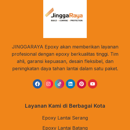
JINGGARAYA Epoxy akan memberikan layanan
profesional dengan epoxy berkualitas tinggi. Tim
ahli, garansi kepuasan, desain fleksibel, dan
peningkatan daya tahan lantai dalam satu paket.
Layanan Kami di Berbagai Kota
Epoxy Lantai Serang
Epoxy Lantai Batang