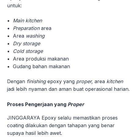
untuk:
Main kitchen
Preparation
area
Area
washing
Dry storage
Cold storage
Area produksi makanan
Gudang bahan makanan
Dengan
finishing
epoxy yang
proper,
area
kitchen
jadi lebih nyaman dan aman buat operasional harian.
Proses Pengerjaan yang
Proper
JINGGARAYA Epoxy selalu memastikan proses
coating dilakukan dengan tahapan yang benar
supaya hasil lebih awet.