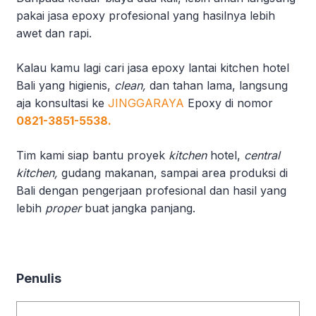
pakai jasa epoxy profesional yang hasilnya lebih
awet dan rapi.
Kalau kamu lagi cari jasa epoxy lantai kitchen hotel
Bali yang higienis,
clean,
dan tahan lama, langsung
aja konsultasi ke
JINGGARAYA
Epoxy di nomor
0821-3851-5538.
Tim kami siap bantu proyek
kitchen
hotel,
central
kitchen,
gudang makanan, sampai area produksi di
Bali dengan pengerjaan profesional dan hasil yang
lebih
proper
buat jangka panjang.
Penulis