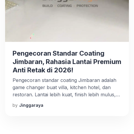
Pengecoran Standar Coating
Jimbaran, Rahasia Lantai Premium
Anti Retak di 2026!
Pengecoran standar coating Jimbaran adalah
game changer buat villa, kitchen hotel, dan
restoran. Lantai lebih kuat, finish lebih mulus,
proyek lebih satset.
by
Jinggaraya