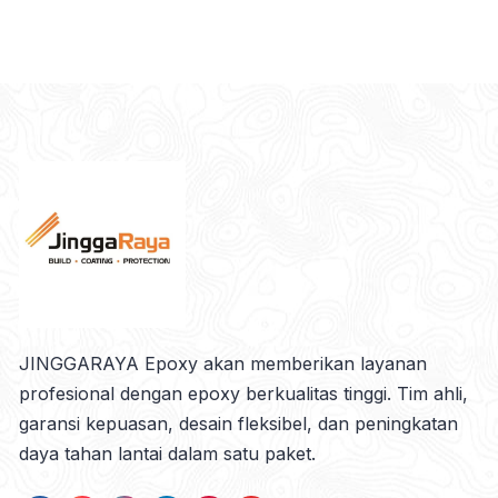
JINGGARAYA Epoxy akan memberikan layanan
profesional dengan epoxy berkualitas tinggi. Tim ahli,
garansi kepuasan, desain fleksibel, dan peningkatan
daya tahan lantai dalam satu paket.