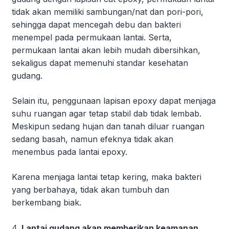
tidak akan memiliki sambungan/nat dan pori-pori,
sehingga dapat mencegah debu dan bakteri
menempel pada permukaan lantai. Serta,
permukaan lantai akan lebih mudah dibersihkan,
sekaligus dapat memenuhi standar kesehatan
gudang.
Selain itu, penggunaan lapisan epoxy dapat menjaga
suhu ruangan agar tetap stabil dab tidak lembab.
Meskipun sedang hujan dan tanah diluar ruangan
sedang basah, namun efeknya tidak akan
menembus pada lantai epoxy.
Karena menjaga lantai tetap kering, maka bakteri
yang berbahaya, tidak akan tumbuh dan
berkembang biak.
Lantai gudang akan memberikan keamanan