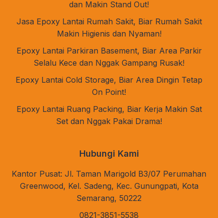
dan Makin Stand Out!
Jasa Epoxy Lantai Rumah Sakit, Biar Rumah Sakit
Makin Higienis dan Nyaman!
Epoxy Lantai Parkiran Basement, Biar Area Parkir
Selalu Kece dan Nggak Gampang Rusak!
Epoxy Lantai Cold Storage, Biar Area Dingin Tetap
On Point!
Epoxy Lantai Ruang Packing, Biar Kerja Makin Sat
Set dan Nggak Pakai Drama!
Hubungi Kami
Kantor Pusat: Jl. Taman Marigold B3/07 Perumahan
Greenwood, Kel. Sadeng, Kec. Gunungpati, Kota
Semarang, 50222
0821-3851-5538