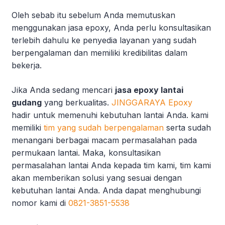
Oleh sebab itu sebelum Anda memutuskan
menggunakan jasa epoxy, Anda perlu konsultasikan
terlebih dahulu ke penyedia layanan yang sudah
berpengalaman dan memiliki kredibilitas dalam
bekerja.
Jika Anda sedang mencari
jasa epoxy lantai
gudang
yang berkualitas.
JINGGARAYA Epoxy
hadir untuk memenuhi kebutuhan lantai Anda. kami
memiliki
tim yang sudah berpengalaman
serta sudah
menangani berbagai macam permasalahan pada
permukaan lantai. Maka, konsultasikan
permasalahan lantai Anda kepada tim kami, tim kami
akan memberikan solusi yang sesuai dengan
kebutuhan lantai Anda. Anda dapat menghubungi
nomor kami di
0821-3851-5538