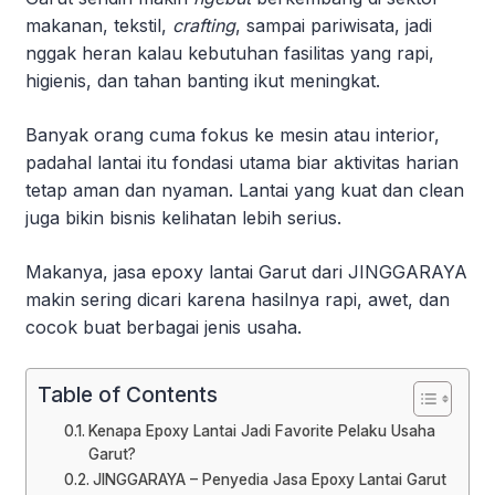
makanan, tekstil,
crafting
, sampai pariwisata, jadi
nggak heran kalau kebutuhan fasilitas yang rapi,
higienis, dan tahan banting ikut meningkat.
Banyak orang cuma fokus ke mesin atau interior,
padahal lantai itu fondasi utama biar aktivitas harian
tetap aman dan nyaman. Lantai yang kuat dan clean
juga bikin bisnis kelihatan lebih serius.
Makanya, jasa epoxy lantai Garut dari JINGGARAYA
makin sering dicari karena hasilnya rapi, awet, dan
cocok buat berbagai jenis usaha.
Table of Contents
Kenapa Epoxy Lantai Jadi Favorite Pelaku Usaha
Garut?
JINGGARAYA – Penyedia Jasa Epoxy Lantai Garut