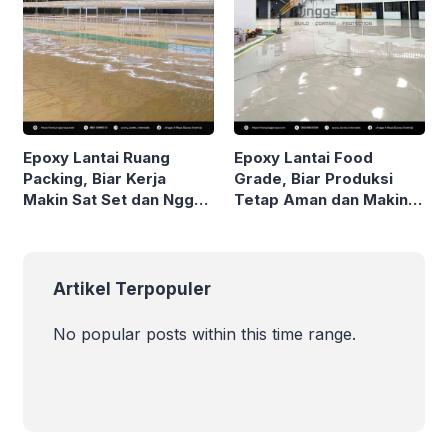
Epoxy Lantai Ruang
Epoxy Lantai Food
Packing, Biar Kerja
Grade, Biar Produksi
Makin Sat Set dan Nggak
Tetap Aman dan Makin
Pakai Drama!
Stand Out!
Artikel Terpopuler
No popular posts within this time range.