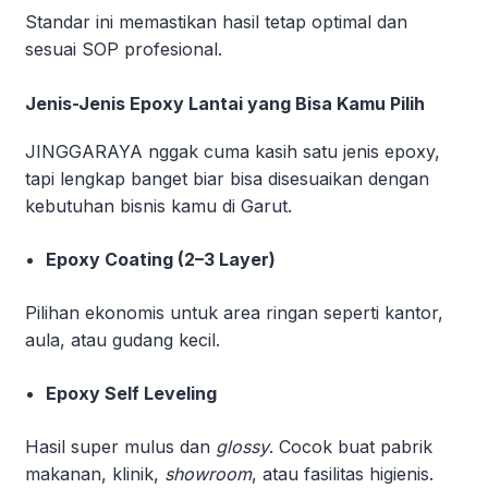
Standar ini memastikan hasil tetap optimal dan
sesuai SOP profesional.
Jenis-Jenis Epoxy Lantai yang Bisa Kamu Pilih
JINGGARAYA nggak cuma kasih satu jenis epoxy,
tapi lengkap banget biar bisa disesuaikan dengan
kebutuhan bisnis kamu di Garut.
Epoxy Coating (2–3 Layer)
Pilihan ekonomis untuk area ringan seperti kantor,
aula, atau gudang kecil.
Epoxy Self Leveling
Hasil super mulus dan
glossy
. Cocok buat pabrik
makanan, klinik,
showroom
, atau fasilitas higienis.