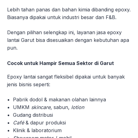
Lebih tahan panas dan bahan kimia dibanding epoxy.
Biasanya dipakai untuk industri besar dan F&B.
Dengan pilihan selengkap ini, layanan jasa epoxy
lantai Garut bisa disesuaikan dengan kebutuhan apa
pun.
Cocok untuk Hampir Semua Sektor di Garut
Epoxy lantai sangat fleksibel dipakai untuk banyak
jenis bisnis seperti:
Pabrik dodol & makanan olahan lainnya
UMKM
skincare
, sabun,
lotion
Gudang distribusi
Café
& dapur produksi
Klinik & laboratorium