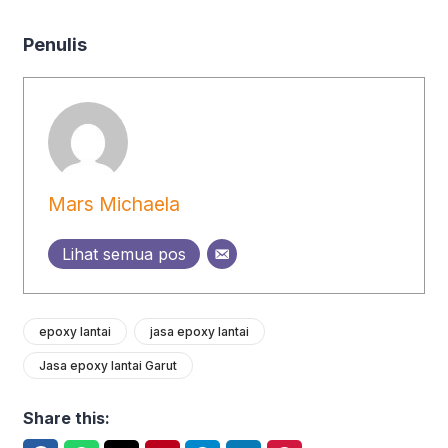
Penulis
Mars Michaela
Lihat semua pos
epoxy lantai
jasa epoxy lantai
Jasa epoxy lantai Garut
Share this: