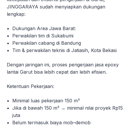
JINGGARAYA sudah menyiapkan dukungan
lengkap:
Dukungan Area Jawa Barat:
Perwakilan tim di Sukabumi
Perwakilan cabang di Bandung
Tim & perwakilan teknis di Jatiasih, Kota Bekasi
Dengan jaringan ini, proses pengerjaan jasa epoxy
lantai Garut bisa lebih cepat dan lebih efisien.
Ketentuan Pekerjaan:
Minimal luas pekerjaan 150 m²
Jika di bawah 150 m² → minimal nilai proyek Rp15
juta
Belum termasuk biaya mob–demob