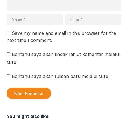
Save my name and email in this browser for the
next time I comment.
Beritahu saya akan tindak lanjut komentar melalui
surel.
Beritahu saya akan tulisan baru melalui surel.
You might also like