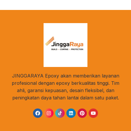
JINGGARAYA Epoxy akan memberikan layanan
profesional dengan epoxy berkualitas tinggi. Tim
ahli, garansi kepuasan, desain fleksibel, dan
peningkatan daya tahan lantai dalam satu paket.