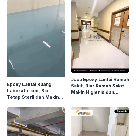
Jasa Epoxy Lantai Rumah
Epoxy Lantai Ruang
Sakit, Biar Rumah Sakit
Laboratorium, Biar
Makin Higienis dan
Tetap Steril dan Makin
Nyaman!
Stand Out!