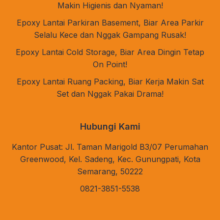
Makin Higienis dan Nyaman!
Epoxy Lantai Parkiran Basement, Biar Area Parkir
Selalu Kece dan Nggak Gampang Rusak!
Epoxy Lantai Cold Storage, Biar Area Dingin Tetap
On Point!
Epoxy Lantai Ruang Packing, Biar Kerja Makin Sat
Set dan Nggak Pakai Drama!
Hubungi Kami
Kantor Pusat: Jl. Taman Marigold B3/07 Perumahan
Greenwood, Kel. Sadeng, Kec. Gunungpati, Kota
Semarang, 50222
0821-3851-5538