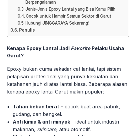
Berpengalaman
Jenis-Jenis Epoxy Lantai yang Bisa Kamu Pilih
Cocok untuk Hampir Semua Sektor di Garut
Hubungi JINGGARAYA Sekarang!
Penulis
Kenapa Epoxy Lantai Jadi
Favorite
Pelaku Usaha
Garut?
Epoxy bukan cuma sekadar cat lantai, tapi sistem
pelapisan profesional yang punya kekuatan dan
ketahanan jauh di atas lantai biasa. Beberapa alasan
kenapa epoxy lantai Garut makin populer:
Tahan beban berat
– cocok buat area pabrik,
gudang, dan bengkel.
Anti kimia & anti minyak
– ideal untuk industri
makanan,
skincare
, atau otomotif.