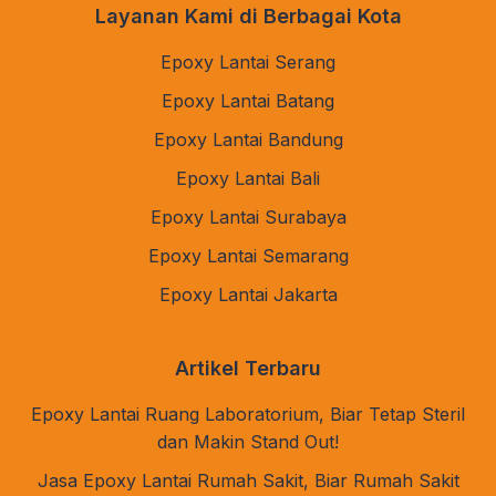
Layanan Kami di Berbagai Kota
Epoxy Lantai Serang
Epoxy Lantai Batang
Epoxy Lantai Bandung
Epoxy Lantai Bali
Epoxy Lantai Surabaya
Epoxy Lantai Semarang
Epoxy Lantai Jakarta
Artikel Terbaru
Epoxy Lantai Ruang Laboratorium, Biar Tetap Steril
dan Makin Stand Out!
Jasa Epoxy Lantai Rumah Sakit, Biar Rumah Sakit