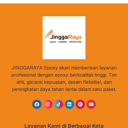
JINGGARAYA Epoxy akan memberikan layanan
profesional dengan epoxy berkualitas tinggi. Tim
ahli, garansi kepuasan, desain fleksibel, dan
peningkatan daya tahan lantai dalam satu paket.
Layanan Kami di Berbagai Kota