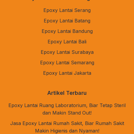
Epoxy Lantai Serang
Epoxy Lantai Batang
Epoxy Lantai Bandung
Epoxy Lantai Bali
Epoxy Lantai Surabaya
Epoxy Lantai Semarang
Epoxy Lantai Jakarta
Artikel Terbaru
Epoxy Lantai Ruang Laboratorium, Biar Tetap Steril
dan Makin Stand Out!
Jasa Epoxy Lantai Rumah Sakit, Biar Rumah Sakit
Makin Higienis dan Nyaman!