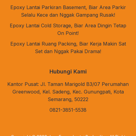
Epoxy Lantai Parkiran Basement, Biar Area Parkir
Selalu Kece dan Nggak Gampang Rusak!
Epoxy Lantai Cold Storage, Biar Area Dingin Tetap
On Point!
Epoxy Lantai Ruang Packing, Biar Kerja Makin Sat
Set dan Nggak Pakai Drama!
Hubungi Kami
Kantor Pusat: Jl. Taman Marigold B3/07 Perumahan
Greenwood, Kel. Sadeng, Kec. Gunungpati, Kota
Semarang, 50222
0821-3851-5538