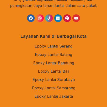
peningkatan daya tahan lantai dalam satu paket.
Layanan Kami di Berbagai Kota
Epoxy Lantai Serang
Epoxy Lantai Batang
Epoxy Lantai Bandung
Epoxy Lantai Bali
Epoxy Lantai Surabaya
Epoxy Lantai Semarang
Epoxy Lantai Jakarta