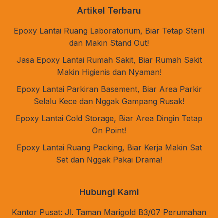
Artikel Terbaru
Epoxy Lantai Ruang Laboratorium, Biar Tetap Steril
dan Makin Stand Out!
Jasa Epoxy Lantai Rumah Sakit, Biar Rumah Sakit
Makin Higienis dan Nyaman!
Epoxy Lantai Parkiran Basement, Biar Area Parkir
Selalu Kece dan Nggak Gampang Rusak!
Epoxy Lantai Cold Storage, Biar Area Dingin Tetap
On Point!
Epoxy Lantai Ruang Packing, Biar Kerja Makin Sat
Set dan Nggak Pakai Drama!
Hubungi Kami
Kantor Pusat: Jl. Taman Marigold B3/07 Perumahan