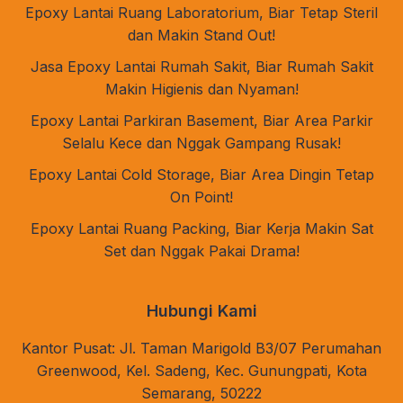
Epoxy Lantai Ruang Laboratorium, Biar Tetap Steril
dan Makin Stand Out!
Jasa Epoxy Lantai Rumah Sakit, Biar Rumah Sakit
Makin Higienis dan Nyaman!
Epoxy Lantai Parkiran Basement, Biar Area Parkir
Selalu Kece dan Nggak Gampang Rusak!
Epoxy Lantai Cold Storage, Biar Area Dingin Tetap
On Point!
Epoxy Lantai Ruang Packing, Biar Kerja Makin Sat
Set dan Nggak Pakai Drama!
Hubungi Kami
Kantor Pusat: Jl. Taman Marigold B3/07 Perumahan
Greenwood, Kel. Sadeng, Kec. Gunungpati, Kota
Semarang, 50222