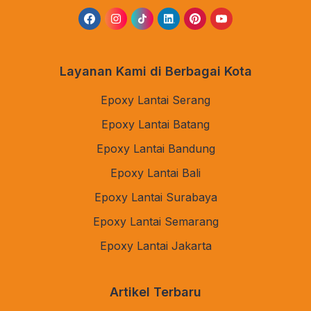
Layanan Kami di Berbagai Kota
Epoxy Lantai Serang
Epoxy Lantai Batang
Epoxy Lantai Bandung
Epoxy Lantai Bali
Epoxy Lantai Surabaya
Epoxy Lantai Semarang
Epoxy Lantai Jakarta
Artikel Terbaru