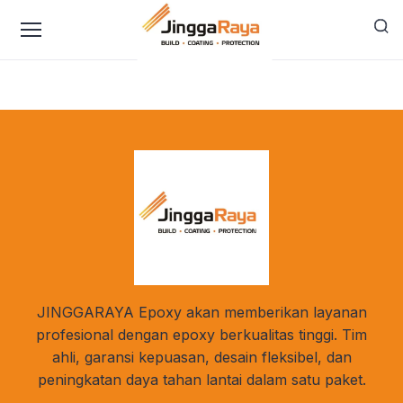
content
Blog
JINGGARAYA Epoxy akan memberikan layanan
profesional dengan epoxy berkualitas tinggi. Tim
ahli, garansi kepuasan, desain fleksibel, dan
peningkatan daya tahan lantai dalam satu paket.