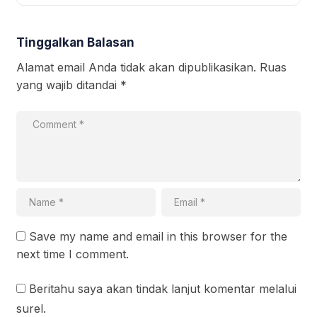
Tinggalkan Balasan
Alamat email Anda tidak akan dipublikasikan.
Ruas
yang wajib ditandai
*
Save my name and email in this browser for the
next time I comment.
Beritahu saya akan tindak lanjut komentar melalui
surel.