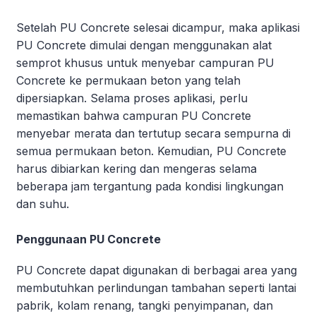
Setelah PU Concrete selesai dicampur, maka aplikasi
PU Concrete dimulai dengan menggunakan alat
semprot khusus untuk menyebar campuran PU
Concrete ke permukaan beton yang telah
dipersiapkan. Selama proses aplikasi, perlu
memastikan bahwa campuran PU Concrete
menyebar merata dan tertutup secara sempurna di
semua permukaan beton. Kemudian, PU Concrete
harus dibiarkan kering dan mengeras selama
beberapa jam tergantung pada kondisi lingkungan
dan suhu.
Penggunaan PU Concrete
PU Concrete dapat digunakan di berbagai area yang
membutuhkan perlindungan tambahan seperti lantai
pabrik, kolam renang, tangki penyimpanan, dan