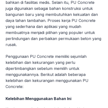
bahkan di fasilitas medis. Selain itu, PU Concrete
juga digunakan sebagai bahan konstruksi untuk
bangunan baru yang membutuhkan kekuatan dan
daya tahan tambahan. Proses kerja PU Concrete
yang sederhana dan aplikasi yang mudah
membuatnya menjadi pilihan yang populer untuk
perlindungan dan perbaikan permukaan beton yang
rusak.
Penggunaan PU Concrete memiliki sejumlah
kelebihan dan kekurangan yang perlu
dipertimbangkan sebelum memilih untuk
menggunakannya. Berikut adalah beberapa
kelebihan dan kekurangan menggunakan PU
Concrete:
Kelebihan Menggun
akan Bahan Ini