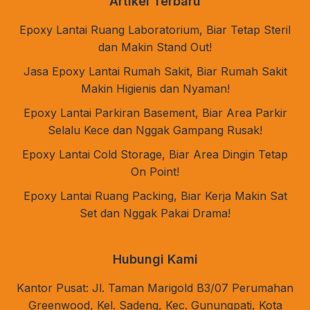
Artikel Terbaru
Epoxy Lantai Ruang Laboratorium, Biar Tetap Steril
dan Makin Stand Out!
Jasa Epoxy Lantai Rumah Sakit, Biar Rumah Sakit
Makin Higienis dan Nyaman!
Epoxy Lantai Parkiran Basement, Biar Area Parkir
Selalu Kece dan Nggak Gampang Rusak!
Epoxy Lantai Cold Storage, Biar Area Dingin Tetap
On Point!
Epoxy Lantai Ruang Packing, Biar Kerja Makin Sat
Set dan Nggak Pakai Drama!
Hubungi Kami
Kantor Pusat: Jl. Taman Marigold B3/07 Perumahan
Greenwood, Kel. Sadeng, Kec. Gunungpati, Kota