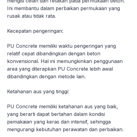
mengisi celah dan retakan pada permukaan beton.
Ini membantu dalam perbaikan permukaan yang
rusak atau tidak rata.
Kecepatan pengeringan:
PU Concrete memiliki waktu pengeringan yang
relatif cepat dibandingkan dengan beton
konvensional. Hal ini memungkinkan penggunaan
area yang diterapkan PU Concrete lebih awal
dibandingkan dengan metode lain.
Ketahanan aus yang tinggi:
PU Concrete memiliki ketahanan aus yang baik,
yang berarti dapat bertahan dalam kondisi
pemakaian yang keras dan intensif, sehingga
mengurangi kebutuhan perawatan dan perbaikan.