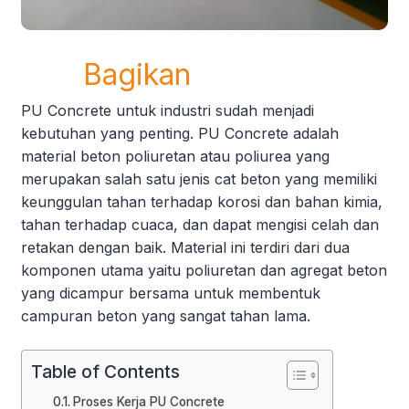
Bagikan
PU Concrete untuk industri sudah menjadi
kebutuhan yang penting. PU Concrete adalah
material beton poliuretan atau poliurea yang
merupakan salah satu jenis cat beton yang memiliki
keunggulan tahan terhadap korosi dan bahan kimia,
tahan terhadap cuaca, dan dapat mengisi celah dan
retakan dengan baik. Material ini terdiri dari dua
komponen utama yaitu poliuretan dan agregat beton
yang dicampur bersama untuk membentuk
campuran beton yang sangat tahan lama.
Table of Contents
Proses Kerja PU Concrete