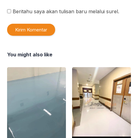
Beritahu saya akan tulisan baru melalui surel.
You might also like