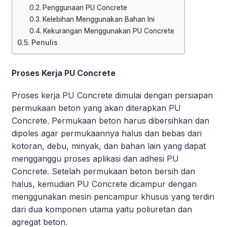
Penggunaan PU Concrete
Kelebihan Menggunakan Bahan Ini
Kekurangan Menggunakan PU Concrete
Penulis
Proses Kerja PU Concrete
Proses kerja PU Concrete dimulai dengan persiapan
permukaan beton yang akan diterapkan PU
Concrete. Permukaan beton harus dibersihkan dan
dipoles agar permukaannya halus dan bebas dari
kotoran, debu, minyak, dan bahan lain yang dapat
mengganggu proses aplikasi dan adhesi PU
Concrete. Setelah permukaan beton bersih dan
halus, kemudian PU Concrete dicampur dengan
menggunakan mesin pencampur khusus yang terdiri
dari dua komponen utama yaitu poliuretan dan
agregat beton.