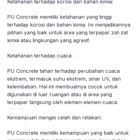
Ketahanan terhadap korosi dan bahan kimia:
PU Concrete memiliki ketahanan yang tinggi
terhadap korosi dan bahan kimia. Ini menjadikannya
pilihan yang baik untuk area yang terpapar zat-zat
kimia atau lingkungan yang agresif.
Ketahanan terhadap cuaca:
PU Concrete tahan terhadap perubahan cuaca
ekstrem, termasuk suhu ekstrem, sinar UV, dan
kelembaban. Hal ini membuatnya cocok untuk
digunakan di luar ruangan atau di area yang
terpapar langsung oleh elemen-elemen cuaca.
Kemampuan mengisi celah dan retakan:
PU Concrete memiliki kemampuan yang baik untuk