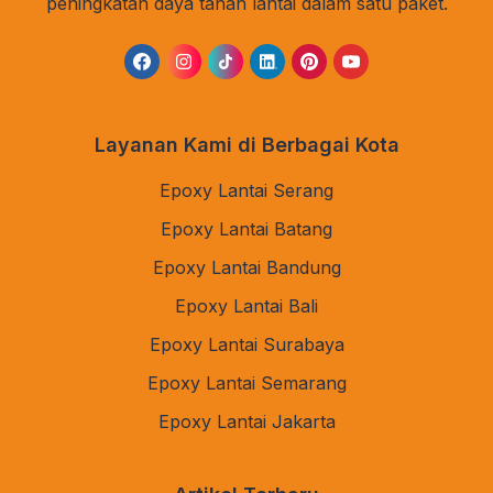
peningkatan daya tahan lantai dalam satu paket.
Layanan Kami di Berbagai Kota
Epoxy Lantai Serang
Epoxy Lantai Batang
Epoxy Lantai Bandung
Epoxy Lantai Bali
Epoxy Lantai Surabaya
Epoxy Lantai Semarang
Epoxy Lantai Jakarta