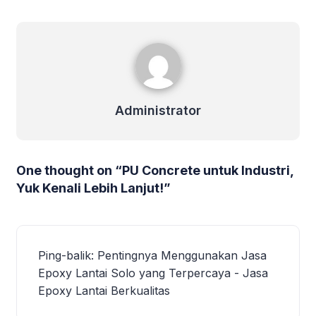
Administrator
Administrator
One thought on “
PU Concrete untuk Industri,
Yuk Kenali Lebih Lanjut!
”
Ping-balik: Pentingnya Menggunakan Jasa
Epoxy Lantai Solo yang Terpercaya - Jasa
Epoxy Lantai Berkualitas