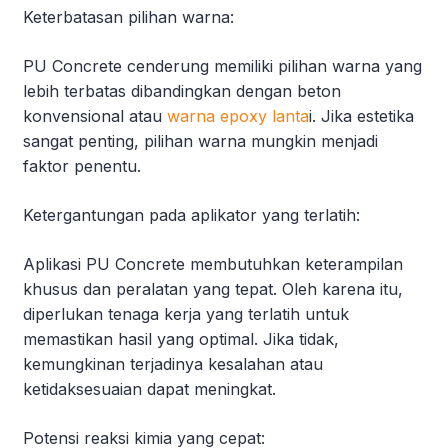
Keterbatasan pilihan warna:
PU Concrete cenderung memiliki pilihan warna yang
lebih terbatas dibandingkan dengan beton
konvensional atau
warna epoxy lanta
i. Jika estetika
sangat penting, pilihan warna mungkin menjadi
faktor penentu.
Ketergantungan pada aplikator yang terlatih:
Aplikasi PU Concrete membutuhkan keterampilan
khusus dan peralatan yang tepat. Oleh karena itu,
diperlukan tenaga kerja yang terlatih untuk
memastikan hasil yang optimal. Jika tidak,
kemungkinan terjadinya kesalahan atau
ketidaksesuaian dapat meningkat.
Potensi reaksi kimia yang cepat: