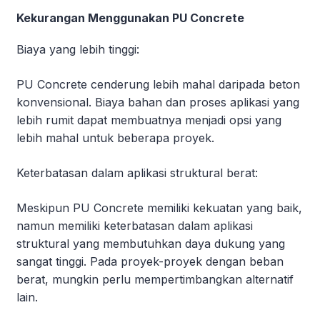
Kekurangan Menggunakan PU Concrete
Biaya yang lebih tinggi:
PU Concrete cenderung lebih mahal daripada beton
konvensional. Biaya bahan dan proses aplikasi yang
lebih rumit dapat membuatnya menjadi opsi yang
lebih mahal untuk beberapa proyek.
Keterbatasan dalam aplikasi struktural berat:
Meskipun PU Concrete memiliki kekuatan yang baik,
namun memiliki keterbatasan dalam aplikasi
struktural yang membutuhkan daya dukung yang
sangat tinggi. Pada proyek-proyek dengan beban
berat, mungkin perlu mempertimbangkan alternatif
lain.