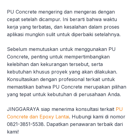
PU Concrete mengering dan mengeras dengan
cepat setelah dicampur. Ini berarti bahwa waktu
kerja yang terbatas, dan kesalahan dalam proses
aplikasi mungkin sulit untuk diperbaiki setelahnya.
Sebelum memutuskan untuk menggunakan PU
Concrete, penting untuk mempertimbangkan
kelebihan dan kekurangan tersebut, serta
kebutuhan khusus proyek yang akan dilakukan.
Konsultasikan dengan profesional terkait untuk
memastikan bahwa PU Concrete merupakan pilihan
yang tepat untuk kebutuhan di perusahaan Anda.
JINGGARAYA siap menerima konsultasi terkait
PU
Concrete dan Epoxy Lantai
. Hubungi kami di nomor
0821-3851-5538. Dapatkan penawaran terbaik dari
kami!